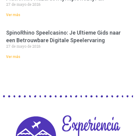
27 de mayo de 2026
Ver más
SpinoRhino Speelcasino: Je Ultieme Gids naar
een Betrouwbare Digitale Speelervaring
27 de mayo de 2026
Ver más