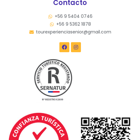
Contacto
+56 9 5404 0746
+56 9 5362 1878
tourexperienciasenior@gmail.com