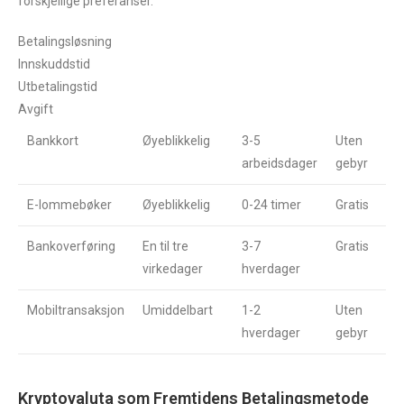
forskjellige preferanser.
Betalingsløsning
Innskuddstid
Utbetalingstid
Avgift
Bankkort
Øyeblikkelig
3-5
Uten
arbeidsdager
gebyr
E-lommebøker
Øyeblikkelig
0-24 timer
Gratis
Bankoverføring
En til tre
3-7
Gratis
virkedager
hverdager
Mobiltransaksjon
Umiddelbart
1-2
Uten
hverdager
gebyr
Kryptovaluta som Fremtidens Betalingsmetode