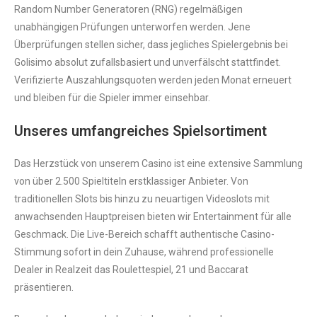
Random Number Generatoren (RNG) regelmäßigen
unabhängigen Prüfungen unterworfen werden. Jene
Überprüfungen stellen sicher, dass jegliches Spielergebnis bei
Golisimo absolut zufallsbasiert und unverfälscht stattfindet.
Verifizierte Auszahlungsquoten werden jeden Monat erneuert
und bleiben für die Spieler immer einsehbar.
Unseres umfangreiches Spielsortiment
Das Herzstück von unserem Casino ist eine extensive Sammlung
von über 2.500 Spieltiteln erstklassiger Anbieter. Von
traditionellen Slots bis hinzu zu neuartigen Videoslots mit
anwachsenden Hauptpreisen bieten wir Entertainment für alle
Geschmack. Die Live-Bereich schafft authentische Casino-
Stimmung sofort in dein Zuhause, während professionelle
Dealer in Realzeit das Roulettespiel, 21 und Baccarat
präsentieren.