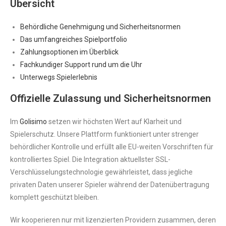
Übersicht
Behördliche Genehmigung und Sicherheitsnormen
Das umfangreiches Spielportfolio
Zahlungsoptionen im Überblick
Fachkundiger Support rund um die Uhr
Unterwegs Spielerlebnis
Offizielle Zulassung und Sicherheitsnormen
Im
Golisimo
setzen wir höchsten Wert auf Klarheit und
Spielerschutz. Unsere Plattform funktioniert unter strenger
behördlicher Kontrolle und erfüllt alle EU-weiten Vorschriften für
kontrolliertes Spiel. Die Integration aktuellster SSL-
Verschlüsselungstechnologie gewährleistet, dass jegliche
privaten Daten unserer Spieler während der Datenübertragung
komplett geschützt bleiben.
Wir kooperieren nur mit lizenzierten Providern zusammen, deren