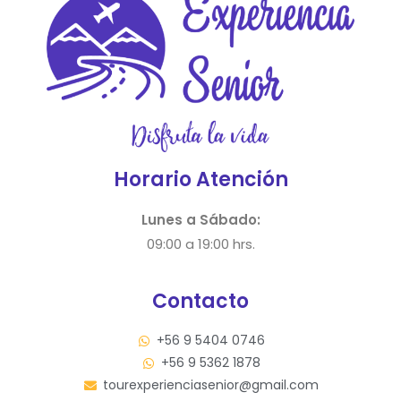
Horario Atención
Lunes a Sábado:
09:00 a 19:00 hrs.
Contacto
+56 9 5404 0746
+56 9 5362 1878
tourexperienciasenior@gmail.com