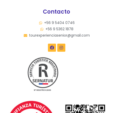
Contacto
+56 9 5404 0746
+56 9 5362 1878
tourexperienciasenior@gmail.com