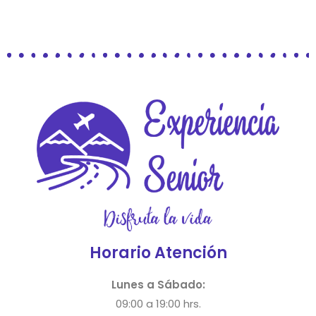
Horario Atención
Lunes a Sábado:
09:00 a 19:00 hrs.