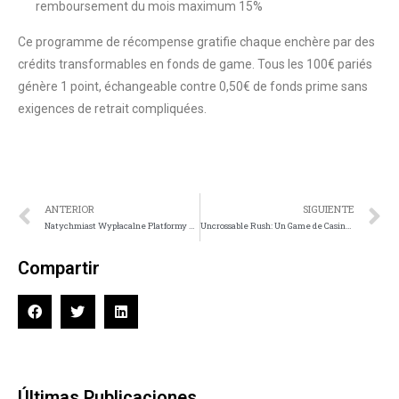
remboursement du mois maximum 15%
Ce programme de récompense gratifie chaque enchère par des
crédits transformables en fonds de game. Tous les 100€ pariés
génère 1 point, échangeable contre 0,50€ de fonds prime sans
exigences de retrait compliquées.
ANTERIOR
SIGUIENTE
Natychmiast Wypłacalne Platformy hazardowe Online – Przewodnik Specjalisty
Uncrossable Rush: Un Game de Casino Innovante Génération
Compartir
Últimas Publicaciones