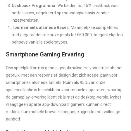
Cashback Programma:
We bieden tot 15% cashback voor
netto losses, uitgekeerd op maandagse basis zonder
inzetvereisten.
Tournaments alsmede Races:
Maandelijkse competities
met gegarandeerde prize pools tot €50.000, toegankelijk ten
behoeve van alle spelerstypes.
Smartphone Gaming Ervaring
Ons speelplatform is geheel geoptimaliseerd voor smartphone
gebruik, met een responsief design dat zich soepel past voor
smartphones alsmede tablets. Ruim als 95% van onze
spelencollectie is beschikbaar voor mobiele apparaten, waarbij
de gameplay-ervaring identiek is met de desktop-versie. Ivybet
vraagt geen aparte app-download; gamers kunnen direct
middels hun mobiele browser toegang krijgen tot het volledige
aanbod.