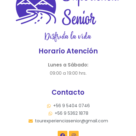
Horario Atención
Lunes a Sábado:
09:00 a 19:00 hrs.
Contacto
+56 9 5404 0746
+56 9 5362 1878
tourexperienciasenior@gmail.com