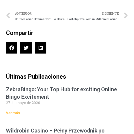
ANTERIOR
SIGUIENTE
Online Casino Hommerson: Uw Bestemming met Premium Gokentertainment
Hartelijk welkom in Millioner Casino: Jouw Bestemming voor Eersteklas Online Casinoplezier
Compartir
Últimas Publicaciones
ZebraBingo: Your Top Hub for exciting Online
Bingo Excitement
27 de mayo de 2026
Ver más
Wildrobin Casino – Pełny Przewodnik po