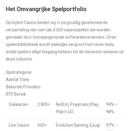
Het Omvangrijke Spelportfolio
Op Ivybet Casino bieden wij ‘n zorgvuldig geselecteerde
verzameling van ruim als 3.500 casinospellen die worden
gemaakt door toonaangevende softwareleveranciers. Onze
spelenbibliotheek wordt wekelijks vergroot met verse titels,
zodat spelers altijd toegang hebben tot de nieuwste releases uit
deze industrie.
Spelcategorie
Aantal Titels
Bekende Providers
RTP Bereik
Gokkasten
2.800+
NetEnt, Pragmatic Play,
94% –
Play’n GO
98%
Live Casino
450+
Evolution Gaming, Ezugi
97% –