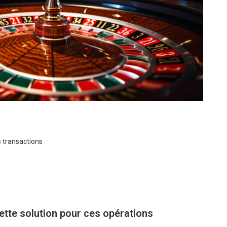
 transactions
ette solution pour ces opérations