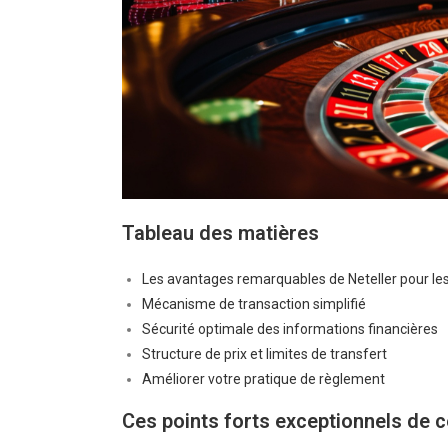
Tableau des matières
Les avantages remarquables de Neteller pour les
Mécanisme de transaction simplifié
Sécurité optimale des informations financières
Structure de prix et limites de transfert
Améliorer votre pratique de règlement
Ces points forts exceptionnels de c