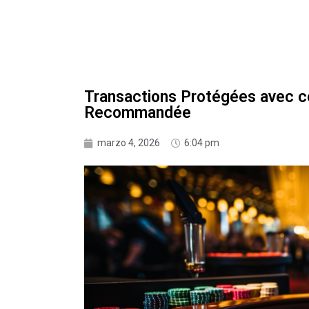
Transactions Protégées avec ce
Recommandée
marzo 4, 2026
6:04 pm