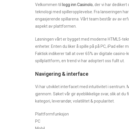
Velkommen til
logg inn Casinolo
, der vi har dediker
teknologi med spilleropplevelse. Fra lanseringen har 
engasjerende spillarena. Vårt team består av av er
aspekt av plattformen.
Løsningen vårt er bygget med moderne HTML5-tekno
enheter. Enten du liker å spille på på PC, iPad eller
Faktisk indikerer tall at over 65% av digitale casin
spillplattform, en trend vi har adoptert oss fullt ut.
Navigering & interface
Vi har utviklet interfacet med intuitivitet i sentrum.
gjennom. Søket vår gir øyeblikkelige svar, slik at du f
kategori, leverandør, volatilitet & popularitet.
Plattformfunksjon
PC
Mobil