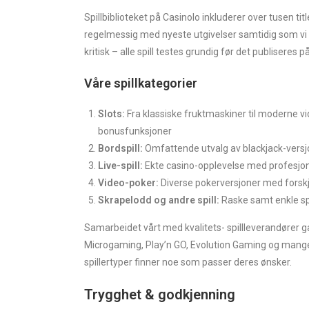
Spillbiblioteket på Casinolo inkluderer over tusen titl
regelmessig med nyeste utgivelser samtidig som vi op
kritisk – alle spill testes grundig før det publiseres 
Våre spillkategorier
Slots:
Fra klassiske fruktmaskiner til moderne v
bonusfunksjoner
Bordspill:
Omfattende utvalg av blackjack-versjone
Live-spill:
Ekte casino-opplevelse med profesjone
Video-poker:
Diverse pokerversjoner med forskje
Skrapelodd og andre spill:
Raske samt enkle spi
Samarbeidet vårt med kvalitets- spillleverandører gar
Microgaming, Play’n GO, Evolution Gaming og mange f
spillertyper finner noe som passer deres ønsker.
Trygghet & godkjenning