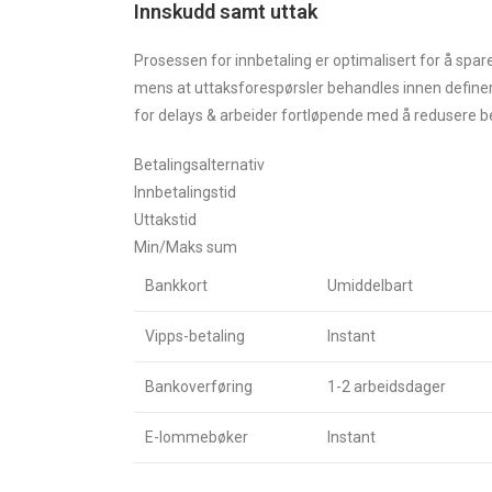
Innskudd samt uttak
Prosessen for innbetaling er optimalisert for å spar
mens at uttaksforespørsler behandles innen definerte
for delays & arbeider fortløpende med å redusere b
Betalingsalternativ
Innbetalingstid
Uttakstid
Min/Maks sum
Bankkort
Umiddelbart
Vipps-betaling
Instant
Bankoverføring
1-2 arbeidsdager
E-lommebøker
Instant