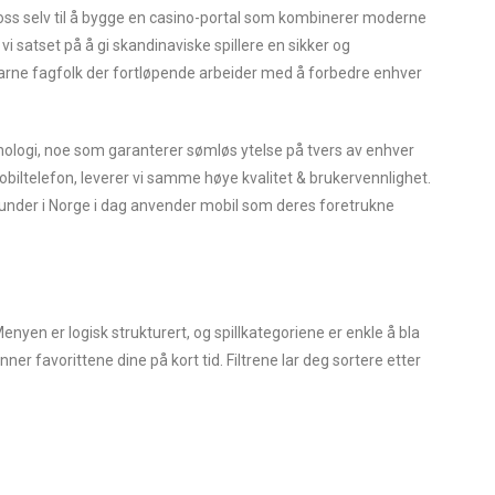
t oss selv til å bygge en casino-portal som kombinerer moderne
vi satset på å gi skandinaviske spillere en sikker og
farne fagfolk der fortløpende arbeider med å forbedre enhver
logi, noe som garanterer sømløs ytelse på tvers av enhver
 mobiltelefon, leverer vi samme høye kvalitet & brukervennlighet.
o-kunder i Norge i dag anvender mobil som deres foretrukne
 Menyen er logisk strukturert, og spillkategoriene er enkle å bla
inner favorittene dine på kort tid. Filtrene lar deg sortere etter