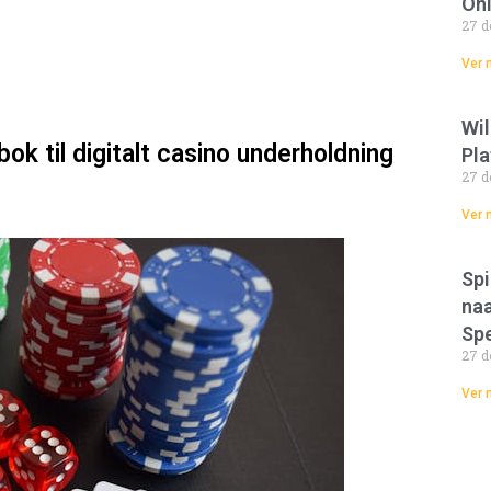
Onl
27 d
Ver 
Wil
ok til digitalt casino underholdning
Pla
27 d
Ver 
Spi
naa
Spe
27 d
Ver 