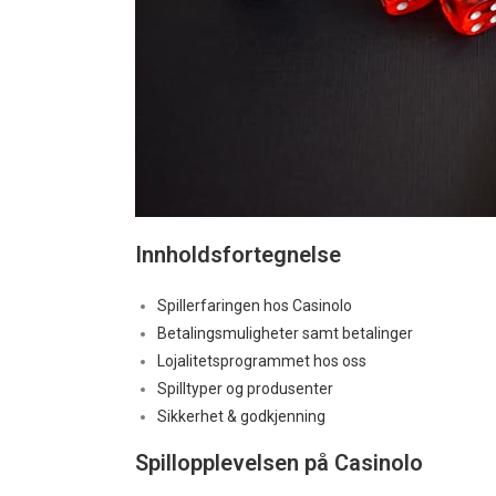
Innholdsfortegnelse
Spillerfaringen hos Casinolo
Betalingsmuligheter samt betalinger
Lojalitetsprogrammet hos oss
Spilltyper og produsenter
Sikkerhet & godkjenning
Spillopplevelsen på Casinolo