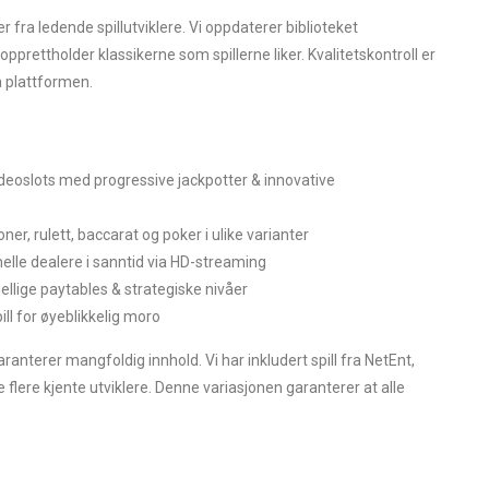
er fra ledende spillutviklere. Vi oppdaterer biblioteket
prettholder klassikerne som spillerne liker. Kvalitetskontroll er
på plattformen.
ideoslots med progressive jackpotter & innovative
r, rulett, baccarat og poker i ulike varianter
lle dealere i sanntid via HD-streaming
llige paytables & strategiske nivåer
ll for øyeblikkelig moro
anterer mangfoldig innhold. Vi har inkludert spill fra NetEnt,
lere kjente utviklere. Denne variasjonen garanterer at alle