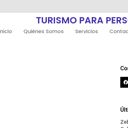
TURISMO PARA PER
Inicio
Quiénes Somos
Servicios
Conta
Co
Úl
Zeb