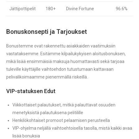
Jättipottipelit
180+
Divine Fortune
96.6%
Bonuskonsepti ja Tarjoukset
Bonustemme ovat rakennettu asiakkaiden vaatimuksiin
vastataksemme. Esitämme kilpailukykyisen aloitusbonuksen,
mikä lisää ensimmäisiä maksuja huomattavasti sekä tarjoaa
tuleville käyttäjille vaihtoehdon tutustumaan kattavaan
pelivalikoimaamme pienemmällä riskeillä.
VIP-statuksen Edut
Viikkottaiset palautukset, mitkä palauttavat osuuden
menetyksistä palautuksena pelitilille
Henkilökohtaiset promoot pelaamisen perusteella
VIP-ohjelma neljällä vaihtoehtoisella tasolla, mistä kaikki avaa
lisää bonuksia