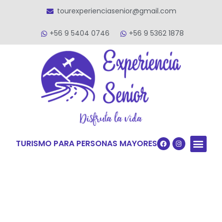
tourexperienciasenior@gmail.com
+56 9 5404 0746
+56 9 5362 1878
TURISMO PARA PERSONAS MAYORES
Quiénes S
VACACIONES TERCERA ED
VIAJES PARA