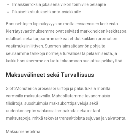
Ilmaiskierroksia jokaisena viikon toimiville pelaajille
Pikaiset kotiutukset kanta-asiakkaille
Bonusehtojen läpinäkyvyys on meillä ensiarvoisen keskeistä.
Kierrätysvaatimuksemme ovat selvästi markkinoiden keskitasoa
edulliset, sekä tarjoamme selkeät ehdot kaikkien promotion
vaatimuksiin liittyen. Suomen lainsäädännön pohjalta
seuraamme tarkkoja normeja turvallisesta pelaamisesta, ja
kaikki bonuksemme on luotu takaamaan suojattua pelikäyttöä.
Maksuvälineet sekä Turvallisuus
SlottiMonsterica prosessoi siirtoja ja palautuksia monilla
varmoilla maksutavoilla. Mahdollistamme tavanomaisia
tilisiirtoja, suosituimpia maksukorttipalveluja sekä
uudenkonseptin sähköisiä lompakoita sekä instant-
maksutapoja, mitkä tekevät transaktioista sujuvaa ja vaivatonta.
Maksumenetelmä