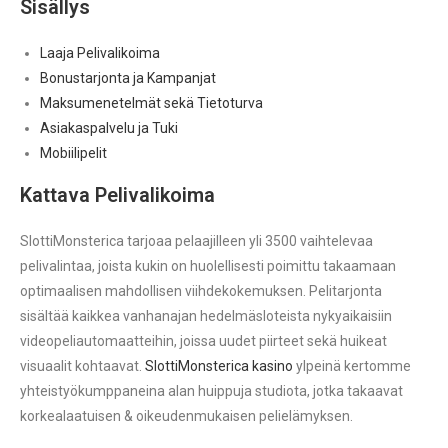
Sisällys
Laaja Pelivalikoima
Bonustarjonta ja Kampanjat
Maksumenetelmät sekä Tietoturva
Asiakaspalvelu ja Tuki
Mobiilipelit
Kattava Pelivalikoima
SlottiMonsterica tarjoaa pelaajilleen yli 3500 vaihtelevaa
pelivalintaa, joista kukin on huolellisesti poimittu takaamaan
optimaalisen mahdollisen viihdekokemuksen. Pelitarjonta
sisältää kaikkea vanhanajan hedelmäsloteista nykyaikaisiin
videopeliautomaatteihin, joissa uudet piirteet sekä huikeat
visuaalit kohtaavat.
SlottiMonsterica kasino
ylpeinä kertomme
yhteistyökumppaneina alan huippuja studiota, jotka takaavat
korkealaatuisen & oikeudenmukaisen pelielämyksen.