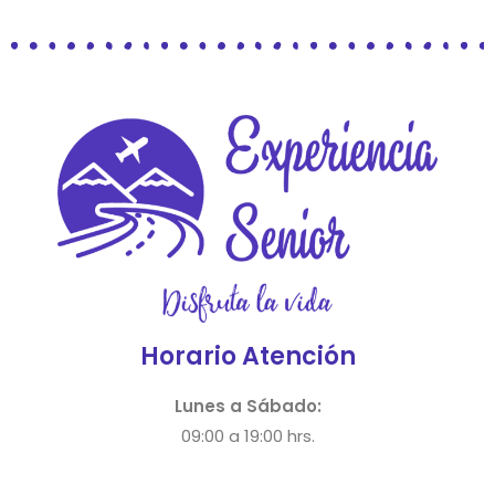
Horario Atención
Lunes a Sábado:
09:00 a 19:00 hrs.