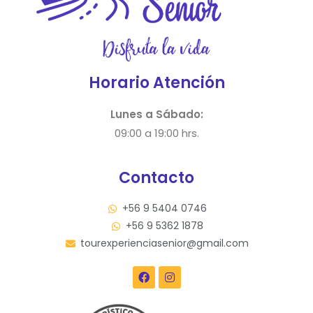
Horario Atención
Lunes a Sábado:
09:00 a 19:00 hrs.
Contacto
+56 9 5404 0746
+56 9 5362 1878
tourexperienciasenior@gmail.com