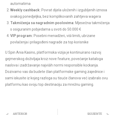
automatima
Weekly cashback:
Povrat dijela uloženih i izgubljenih iznosa
svakog ponedjeljka, bez komplikovanih zahtjeva wagera
Takmičenja sa nagradnim poolovima:
Mjesečna takmičenja
s osiguranim pobjedama u svoti do 50.000 €
VIP program:
Posebni menadžeri, viši limiti, ubrzane
povlačenja i prilagođeni nagrade za top korisnike
U Spin Ania Kasino, platformska vizija je kontinuirano razvoj
gejmerskog doživljaja kroz nove feature, povećanje kataloga
naslova i zadržavanje najviših normi responsible kockanja.
Dozivamo vas da budete član platformske gaming zajednice i
sami iskusite iz kojeg razloga su tisuće članova već izabralo ovu
platformu kao svoju top destinaciju za mrežnu gaming.
ANTERIOR
SIGUIENTE