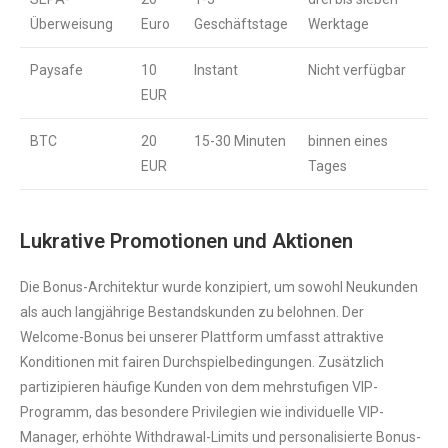
Überweisung
Euro
Geschäftstage
Werktage
Paysafe
10
Instant
Nicht verfügbar
EUR
BTC
20
15-30 Minuten
binnen eines
EUR
Tages
Lukrative Promotionen und Aktionen
Die Bonus-Architektur wurde konzipiert, um sowohl Neukunden
als auch langjährige Bestandskunden zu belohnen. Der
Welcome-Bonus bei unserer Plattform umfasst attraktive
Konditionen mit fairen Durchspielbedingungen. Zusätzlich
partizipieren häufige Kunden von dem mehrstufigen VIP-
Programm, das besondere Privilegien wie individuelle VIP-
Manager, erhöhte Withdrawal-Limits und personalisierte Bonus-