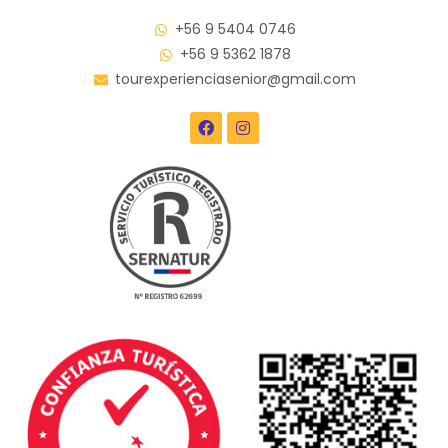
+56 9 5404 0746
+56 9 5362 1878
tourexperienciasenior@gmail.com