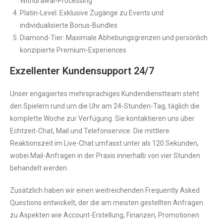
Withdrawal-Processing
Platin-Level: Exklusive Zugänge zu Events und
individualisierte Bonus-Bundles
Diamond-Tier: Maximale Abhebungsgrenzen und persönlich
konzipierte Premium-Experiences
Exzellenter Kundensupport 24/7
Unser engagiertes mehrsprachiges Kundendienstteam steht
den Spielern rund um die Uhr am 24-Stunden-Tag, täglich die
komplette Woche zur Verfügung. Sie kontaktieren uns über
Echtzeit-Chat, Mail und Telefonservice. Die mittlere
Reaktionszeit im Live-Chat umfasst unter als 120 Sekunden,
wobei Mail-Anfragen in der Praxis innerhalb von vier Stunden
behandelt werden.
Zusätzlich haben wir einen weitreichenden Frequently Asked
Questions entwickelt, der die am meisten gestellten Anfragen
zu Aspekten wie Account-Erstellung, Finanzen, Promotionen