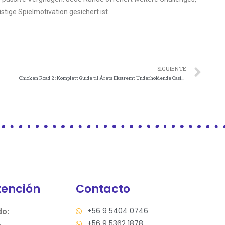
stige Spielmotivation gesichert ist.
SIGUIENTE
Chicken Road 2: Komplett Guide til Årets Ekstremt Underholdende Casino-spill
tención
Contacto
+56 9 5404 0746
do:
+56 9 5362 1878