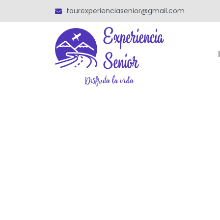
tourexperienciasenior@gmail.com