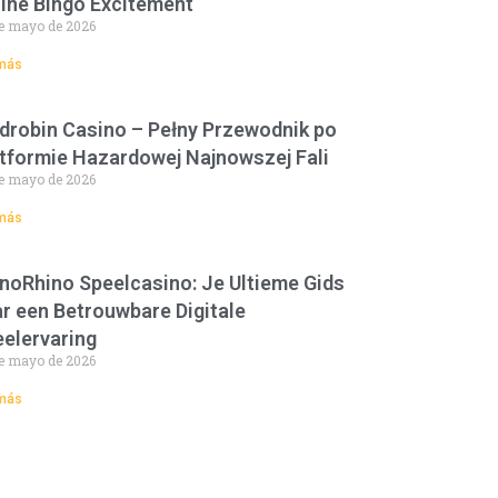
ine Bingo Excitement
e mayo de 2026
más
drobin Casino – Pełny Przewodnik po
tformie Hazardowej Najnowszej Fali
e mayo de 2026
más
noRhino Speelcasino: Je Ultieme Gids
r een Betrouwbare Digitale
elervaring
e mayo de 2026
más