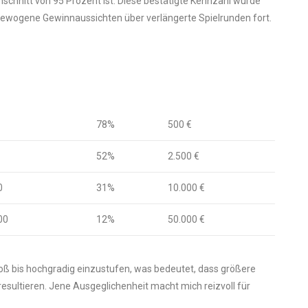
schnitt von 95 Prozent ist. Diese bestätigte Kennzahl wurde
sgewogene Gewinnaussichten über verlängerte Spielrunden fort.
78%
500 €
52%
2.500 €
0
31%
10.000 €
00
12%
50.000 €
lgroß bis hochgradig einzustufen, was bedeutet, dass größere
esultieren. Jene Ausgeglichenheit macht mich reizvoll für