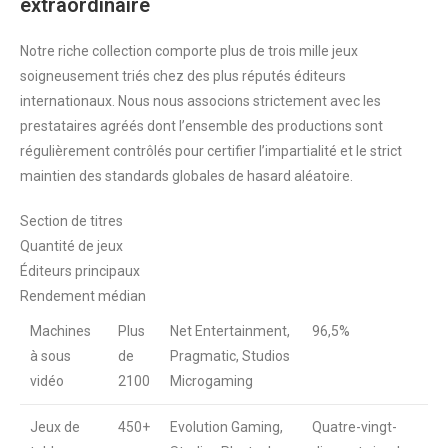
extraordinaire
Notre riche collection comporte plus de trois mille jeux
soigneusement triés chez des plus réputés éditeurs
internationaux. Nous nous associons strictement avec les
prestataires agréés dont l’ensemble des productions sont
régulièrement contrôlés pour certifier l’impartialité et le strict
maintien des standards globales de hasard aléatoire.
Section de titres
Quantité de jeux
Éditeurs principaux
Rendement médian
Machines
Plus
Net Entertainment,
96,5%
à sous
de
Pragmatic, Studios
vidéo
2100
Microgaming
Jeux de
450+
Evolution Gaming,
Quatre-vingt-