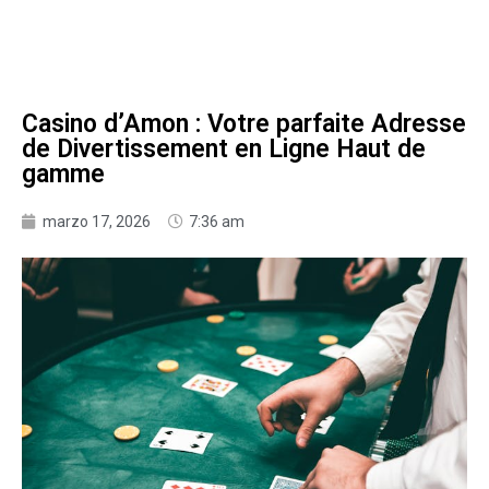
Casino d’Amon : Votre parfaite Adresse
de Divertissement en Ligne Haut de
gamme
marzo 17, 2026
7:36 am