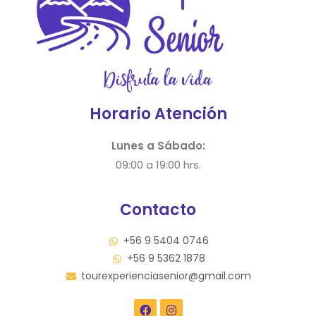
Horario Atención
Lunes a Sábado:
09:00 a 19:00 hrs.
Contacto
+56 9 5404 0746
+56 9 5362 1878
tourexperienciasenior@gmail.com