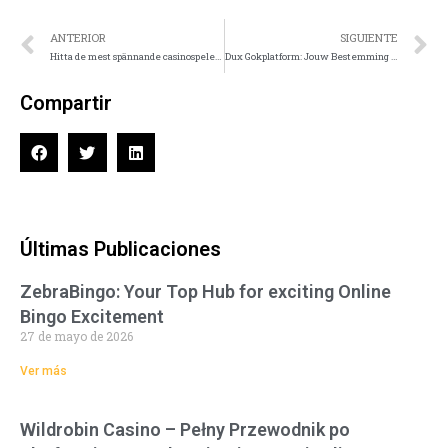
ANTERIOR
SIGUIENTE
Hitta de mest spännande casinospelen för inhemska spelare
Dux Gokplatform: Jouw Bestemming voor Premium Online Gokentertainment
Compartir
Últimas Publicaciones
ZebraBingo: Your Top Hub for exciting Online
Bingo Excitement
27 de mayo de 2026
Ver más
Wildrobin Casino – Pełny Przewodnik po