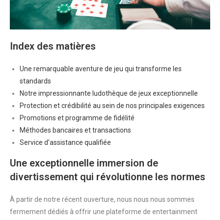
Index des matières
Une remarquable aventure de jeu qui transforme les
standards
Notre impressionnante ludothèque de jeux exceptionnelle
Protection et crédibilité au sein de nos principales exigences
Promotions et programme de fidélité
Méthodes bancaires et transactions
Service d’assistance qualifiée
Une exceptionnelle immersion de
divertissement qui révolutionne les normes
À partir de notre récent ouverture, nous nous nous sommes
fermement dédiés à offrir une plateforme de entertainment