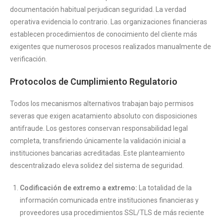
documentación habitual perjudican seguridad. La verdad
operativa evidencia lo contrario. Las organizaciones financieras
establecen procedimientos de conocimiento del cliente más
exigentes que numerosos procesos realizados manualmente de
verificación.
Protocolos de Cumplimiento Regulatorio
Todos los mecanismos alternativos trabajan bajo permisos
severas que exigen acatamiento absoluto con disposiciones
antifraude. Los gestores conservan responsabilidad legal
completa, transfiriendo únicamente la validación inicial a
instituciones bancarias acreditadas. Este planteamiento
descentralizado eleva solidez del sistema de seguridad.
Codificación de extremo a extremo:
La totalidad de la
información comunicada entre instituciones financieras y
proveedores usa procedimientos SSL/TLS de más reciente