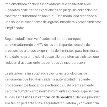
implementado opciones innovadoras que posibilitan a los
jugadores disfrutar de experiencias de juego sin obligación de
mostrar documentación habitual. Esta modalidad responde a
una solicitud ascendente de ingreso inmediato y procedimientos
simplificados.
Según estadísticas verificados del ámbito europeo,
aproximadamente el 47% de los participantes desiste de
procesos de alta que exigen más de 5 minutos para terminarse.
Esta dato ha promovido el desarrollo de sistemas distintos que
reducen drásticamente los períodos de incorporación.
La plataforma ha adoptado soluciones tecnológicas de
vanguardia que facilitan validar la autenticidad mediante
procedimientos bancarios electrónicos. Este planteamiento
certifica cumplimiento normativo mientras ofrece experiencias
fluidas. En
casinos sin verificacion de identidad
, damos prioridad
a la fusión perfecta entre seguridad regulatoria y conveniencia