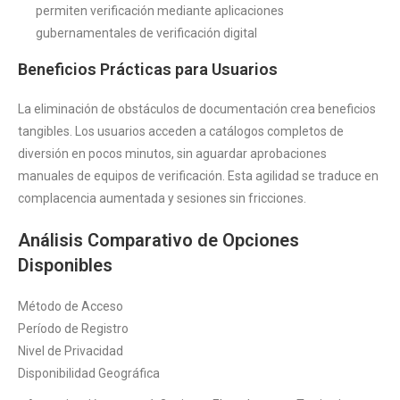
permiten verificación mediante aplicaciones
gubernamentales de verificación digital
Beneficios Prácticas para Usuarios
La eliminación de obstáculos de documentación crea beneficios
tangibles. Los usuarios acceden a catálogos completos de
diversión en pocos minutos, sin aguardar aprobaciones
manuales de equipos de verificación. Esta agilidad se traduce en
complacencia aumentada y sesiones sin fricciones.
Análisis Comparativo de Opciones
Disponibles
Método de Acceso
Período de Registro
Nivel de Privacidad
Disponibilidad Geográfica