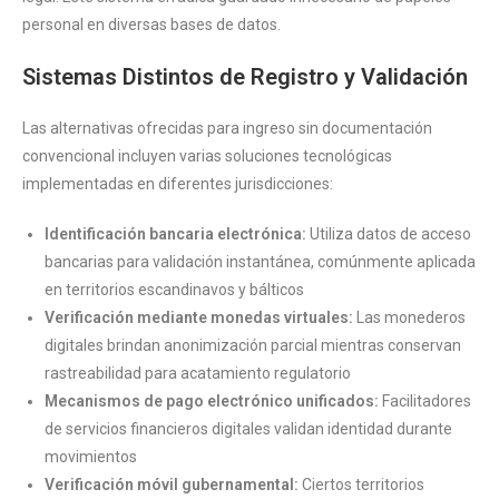
personal en diversas bases de datos.
Sistemas Distintos de Registro y Validación
Las alternativas ofrecidas para ingreso sin documentación
convencional incluyen varias soluciones tecnológicas
implementadas en diferentes jurisdicciones:
Identificación bancaria electrónica:
Utiliza datos de acceso
bancarias para validación instantánea, comúnmente aplicada
en territorios escandinavos y bálticos
Verificación mediante monedas virtuales:
Las monederos
digitales brindan anonimización parcial mientras conservan
rastreabilidad para acatamiento regulatorio
Mecanismos de pago electrónico unificados:
Facilitadores
de servicios financieros digitales validan identidad durante
movimientos
Verificación móvil gubernamental:
Ciertos territorios