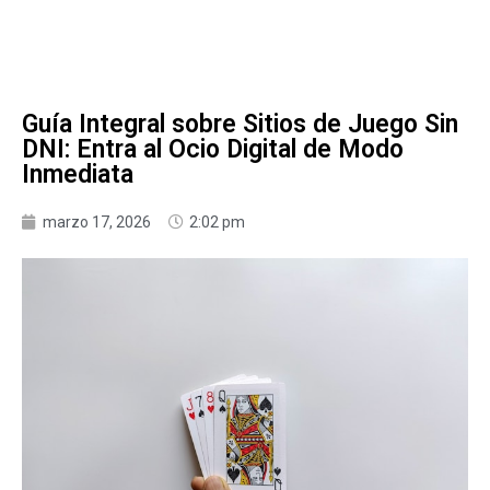
Guía Integral sobre Sitios de Juego Sin
DNI: Entra al Ocio Digital de Modo
Inmediata
marzo 17, 2026
2:02 pm