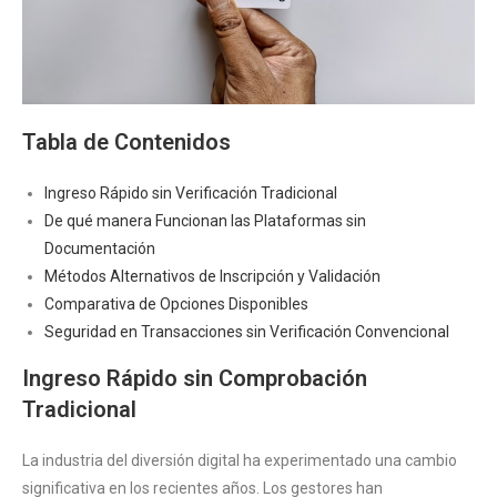
Tabla de Contenidos
Ingreso Rápido sin Verificación Tradicional
De qué manera Funcionan las Plataformas sin
Documentación
Métodos Alternativos de Inscripción y Validación
Comparativa de Opciones Disponibles
Seguridad en Transacciones sin Verificación Convencional
Ingreso Rápido sin Comprobación
Tradicional
La industria del diversión digital ha experimentado una cambio
significativa en los recientes años. Los gestores han