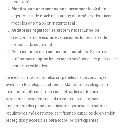
generación
Monitorización transaccional permanente:
Sistemas
algorítmicos de machine learning automático identifican
modelos anómalos en instante real
Auditorías regulatorias sistemáticas:
Entes de
licenciamiento ejecutan evaluaciones trimestrales de
métodos de seguridad
Restricciones de transacción ajustables:
Sistemas
autónomos adaptan limitaciones basándose en perfiles de
actuación validados
La evolución hacia modelos sin papeles física constituye
evolución tecnológica del sector. Mantenemos obligación
inquebrantable con protección del participante mientras
ofrecemos experiencias optimizadas. Los sistemas
implementados ponderan eficacia operativa con normas
regulatorios más estrictos, certificando espacios de diversión
protegidos y accesibles para todos los participantes.