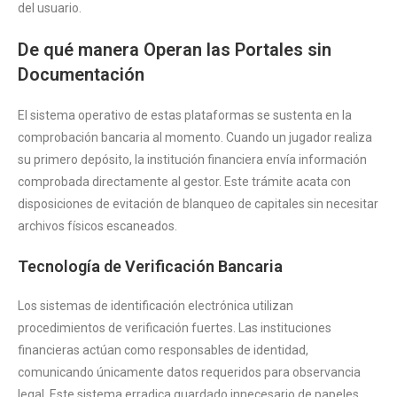
del usuario.
De qué manera Operan las Portales sin
Documentación
El sistema operativo de estas plataformas se sustenta en la
comprobación bancaria al momento. Cuando un jugador realiza
su primero depósito, la institución financiera envía información
comprobada directamente al gestor. Este trámite acata con
disposiciones de evitación de blanqueo de capitales sin necesitar
archivos físicos escaneados.
Tecnología de Verificación Bancaria
Los sistemas de identificación electrónica utilizan
procedimientos de verificación fuertes. Las instituciones
financieras actúan como responsables de identidad,
comunicando únicamente datos requeridos para observancia
legal. Este sistema erradica guardado innecesario de papeles