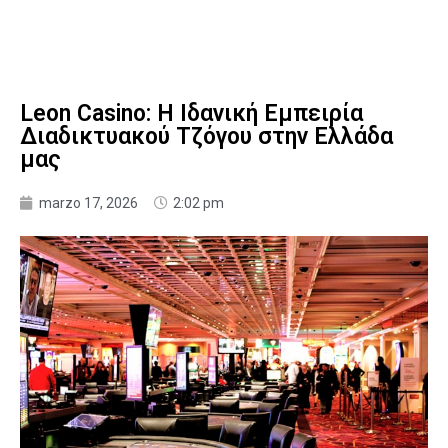
Leon Casino: Η Ιδανική Εμπειρία
Διαδικτυακού Τζόγου στην Ελλάδα
μας
marzo 17, 2026
2:02 pm