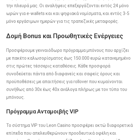
την πλευρά μας. Οι αναλήψεις επεξεργάζονται εντός 24 μόνο
ωρών για e-wallets και και ψηφιακά νομίσματα, και εντός 3-5
μόνο εργάσιμων ημερών για τις τραπεζικές μεταφορές.
Δομή Bonus και Προωθητικές Ενέργειες
Προσφέρουμε γενναιόδωρο πρόγραμμα μπόνους που αρχίζει
με πακέτο καλωσορίσματος έως 150.000 ευρώ κατανεμημένο
στις πρώτες τέσσερις καταθέσεις. Κάθε προσφορά
συνοδεύεται πάντα από διαφανείς και σαφείς όρους και
προϋποθέσεις με απαιτήσεις για rollover που κυμαίνονται
συνήθως από 30x έως 40x ανάλογα πλήρως με τον τύπο του
μπόνους.
Πρόγραμμα Ανταμοιβής VIP
Το σύστημα VIP του Leon Casino προσφέρει οκτώ διαφορετικά
επίπεδα που απελευθερώνουν προοδευτικά οφέλη και