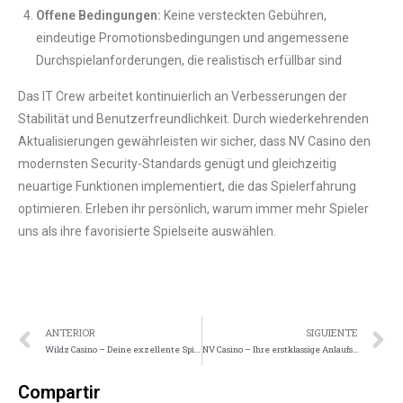
Offene Bedingungen:
Keine versteckten Gebühren,
eindeutige Promotionsbedingungen und angemessene
Durchspielanforderungen, die realistisch erfüllbar sind
Das IT Crew arbeitet kontinuierlich an Verbesserungen der
Stabilität und Benutzerfreundlichkeit. Durch wiederkehrenden
Aktualisierungen gewährleisten wir sicher, dass NV Casino den
modernsten Security-Standards genügt und gleichzeitig
neuartige Funktionen implementiert, die das Spielerfahrung
optimieren. Erleben ihr persönlich, warum immer mehr Spieler
uns als ihre favorisierte Spielseite auswählen.
ANTERIOR
SIGUIENTE
Wildz Casino – Deine exzellente Spielbank für bemerkenswerte Spielerlebnisse
NV Casino – Ihre erstklassige Anlaufstelle für Hochwertiges-Gaming
Compartir