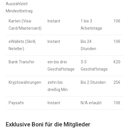
Auszahlzeit
Mindestbetrag
Karten (Visa-
Instant
1 bis 3
10€
Card/Mastercard)
Arbeitstage
eWallets (Skrill,
Instant
Bis 24
10€
Neteller)
Stunden
Bank Transfer
ein bis drei
3-5
€20
Geschäftstage
Geschäftstage
Kryptowährungen
zehn bis
Bis 2 Stunden
25€
dreißig Min.
Paysafe
Instant
N/A erlaubt
10€
Exklusive Boni für die Mitglieder