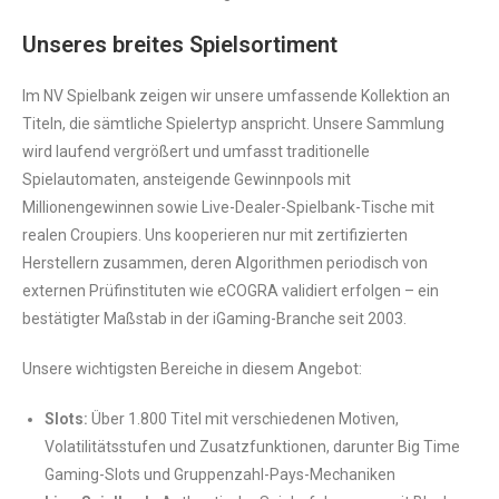
Unseres breites Spielsortiment
Im NV Spielbank zeigen wir unsere umfassende Kollektion an
Titeln, die sämtliche Spielertyp anspricht. Unsere Sammlung
wird laufend vergrößert und umfasst traditionelle
Spielautomaten, ansteigende Gewinnpools mit
Millionengewinnen sowie Live-Dealer-Spielbank-Tische mit
realen Croupiers. Uns kooperieren nur mit zertifizierten
Herstellern zusammen, deren Algorithmen periodisch von
externen Prüfinstituten wie eCOGRA validiert erfolgen – ein
bestätigter Maßstab in der iGaming-Branche seit 2003.
Unsere wichtigsten Bereiche in diesem Angebot:
Slots:
Über 1.800 Titel mit verschiedenen Motiven,
Volatilitätsstufen und Zusatzfunktionen, darunter Big Time
Gaming-Slots und Gruppenzahl-Pays-Mechaniken