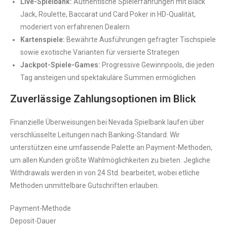
Live-Spielbank:
Authentische Spielerfahrungen mit Black
Jack, Roulette, Baccarat und Card Poker in HD-Qualität,
moderiert von erfahrenen Dealern
Kartenspiele:
Bewährte Ausführungen gefragter Tischspiele
sowie exotische Varianten für versierte Strategen
Jackpot-Spiele-Games:
Progressive Gewinnpools, die jeden
Tag ansteigen und spektakuläre Summen ermöglichen
Zuverlässige Zahlungsoptionen im Blick
Finanzielle Überweisungen bei Nevada Spielbank laufen über
verschlüsselte Leitungen nach Banking-Standard. Wir
unterstützen eine umfassende Palette an Payment-Methoden,
um allen Kunden größte Wahlmöglichkeiten zu bieten. Jegliche
Withdrawals werden in von 24 Std. bearbeitet, wobei etliche
Methoden unmittelbare Gutschriften erlauben.
Payment-Methode
Deposit-Dauer