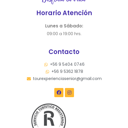
Horario Atención
Lunes a Sábado:
09:00 a 19:00 hrs.
Contacto
+56 9 5404 0746
+56 9 5362 1878
tourexperienciasenior@gmail.com