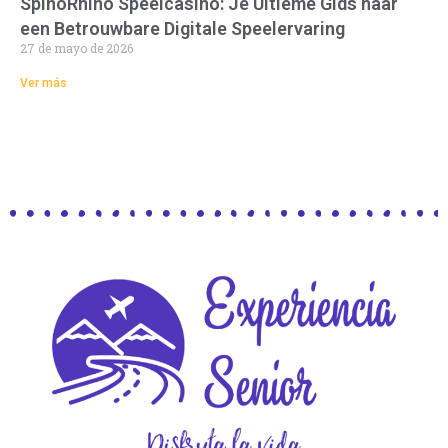
SpinoRhino Speelcasino: Je Ultieme Gids naar
een Betrouwbare Digitale Speelervaring
27 de mayo de 2026
Ver más