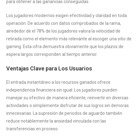
para obtener a las ganancias conseguidas.
Los jugadores modernos exigen efectividad y claridad en toda
operación. De acuerdo con datos comprobados de la rama,
alrededor de el 78% de los jugadores valora la velocidad de
retirada como el elemento más relevante al escoger una sitio de
gaming. Esta cifra demuestra obviamente que los plazos de
espera largos corresponden al tiempo anterior.
Ventajas Clave para Los Usuarios
El entrada instantáneo a los recursos ganados ofrece
independencia financiera sin igual. Los jugadores pueden
manejar su efectivo de manera eficiente, reinvertir en diversas
actividades o simplemente disfrutar de sus logros sin demoras
innecesarias. La supresión de periodos de aguardo también
reduce notablemente la ansiedad vinculada con las
transferencias en proceso.