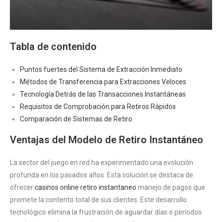
Tabla de contenido
Puntos fuertes del Sistema de Extracción Inmediato
Métodos de Transferencia para Extracciones Veloces
Tecnología Detrás de las Transacciones Instantáneas
Requisitos de Comprobación para Retiros Rápidos
Comparación de Sistemas de Retiro
Ventajas del Modelo de Retiro Instantáneo
La sector del juego en red ha experimentado una evolución
profunda en los pasados años. Esta solución se destaca de
ofrecer
casinos online retiro instantaneo
manejo de pagos que
promete la contento total de sus clientes. Este desarrollo
tecnológico elimina la frustración de aguardar días o períodos