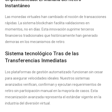
Instantáneo
Las monedas virtuales han cambiado el noción de transacciones
rápidas. La sistema blockchain facilita validaciones en
momentos, no en días. Esta innovación suprime terceros
financieros tradicionales que históricamente han generado
demoras en los mecanismos de retiro.
Sistema tecnológico Tras de las
Transferencias Inmediatas
Los plataformas de gestión automatizado funcionan sin cesar
para asegurar velocidades ideales. Nuestros sistemas
avanzados verifican, confirman y ejecutan requerimientos de
retiro sin participación manual en la mayoría de casos. Esta
mecanización avanzada representa el estándar vigente en la
industria del diversión virtual.