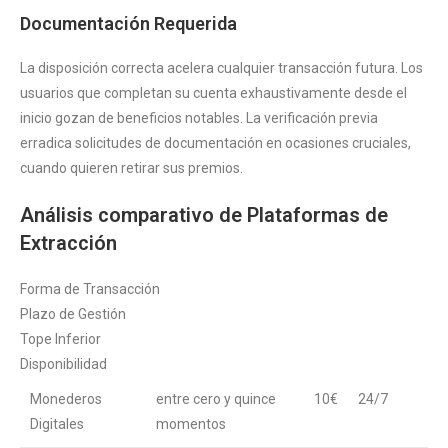
Documentación Requerida
La disposición correcta acelera cualquier transacción futura. Los
usuarios que completan su cuenta exhaustivamente desde el
inicio gozan de beneficios notables. La verificación previa
erradica solicitudes de documentación en ocasiones cruciales,
cuando quieren retirar sus premios.
Análisis comparativo de Plataformas de
Extracción
Forma de Transacción
Plazo de Gestión
Tope Inferior
Disponibilidad
Monederos
entre cero y quince
10€
24/7
Digitales
momentos