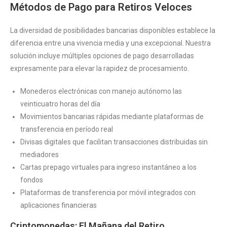
Métodos de Pago para Retiros Veloces
La diversidad de posibilidades bancarias disponibles establece la
diferencia entre una vivencia media y una excepcional. Nuestra
solución incluye múltiples opciones de pago desarrolladas
expresamente para elevar la rapidez de procesamiento.
Monederos electrónicas con manejo autónomo las
veinticuatro horas del día
Movimientos bancarias rápidas mediante plataformas de
transferencia en período real
Divisas digitales que facilitan transacciones distribuidas sin
mediadores
Cartas prepago virtuales para ingreso instantáneo a los
fondos
Plataformas de transferencia por móvil integrados con
aplicaciones financieras
Criptomonedas: El Mañana del Retiro