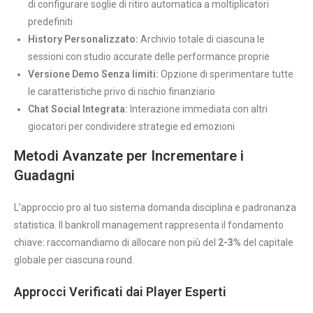
di configurare soglie di ritiro automatica a moltiplicatori
predefiniti
History Personalizzato:
Archivio totale di ciascuna le
sessioni con studio accurate delle performance proprie
Versione Demo Senza limiti:
Opzione di sperimentare tutte
le caratteristiche privo di rischio finanziario
Chat Social Integrata:
Interazione immediata con altri
giocatori per condividere strategie ed emozioni
Metodi Avanzate per Incrementare i
Guadagni
L’approccio pro al tuo sistema domanda disciplina e padronanza
statistica. Il bankroll management rappresenta il fondamento
chiave: raccomandiamo di allocare non più del
2-3%
del capitale
globale per ciascuna round.
Approcci Verificati dai Player Esperti