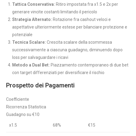
Tattica Conservativa:
Ritiro impostata fra x1.5 e 2x per
generare vincite costanti limitando il pericolo
Strategia Alternato:
Rotazione fra cashout veloci e
aspettative ulteriormente estese per bilanciare protezione e
potenziale
Tecnica Scalare:
Crescita scalare della scommessa
successivamente a ciascuna guadagno, diminuendo dopo
loss per salvaguardare i ricavi
Metodo a Dual Bet:
Piazzamento contemporaneo di due bet
con target differenziati per diversificare il rischio
Prospetto dei Pagamenti
Coefficiente
Ricorrenza Statistica
Guadagno su €10
x1.5
68%
€15