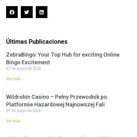
Últimas Publicaciones
ZebraBingo: Your Top Hub for exciting Online
Bingo Excitement
27 de mayo de 2026
Ver más
Wildrobin Casino – Pełny Przewodnik po
Platformie Hazardowej Najnowszej Fali
27 de mayo de 2026
Ver más