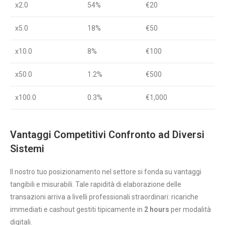
x2.0
54%
€20
x5.0
18%
€50
x10.0
8%
€100
x50.0
1.2%
€500
x100.0
0.3%
€1,000
Vantaggi Competitivi Confronto ad Diversi
Sistemi
Il nostro tuo posizionamento nel settore si fonda su vantaggi
tangibili e misurabili. Tale rapidità di elaborazione delle
transazioni arriva a livelli professionali straordinari: ricariche
immediati e cashout gestiti tipicamente in
2 hours
per modalità
digitali.