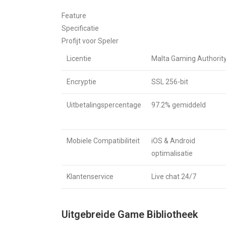
Feature
Specificatie
Profijt voor Speler
Licentie
Malta Gaming Authorit
Encryptie
SSL 256-bit
Uitbetalingspercentage
97.2% gemiddeld
Mobiele Compatibiliteit
iOS & Android
optimalisatie
Klantenservice
Live chat 24/7
Uitgebreide Game Bibliotheek