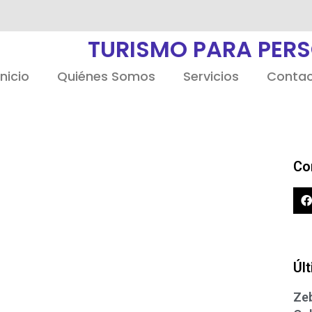
TURISMO PARA PER
Inicio
Quiénes Somos
Servicios
Conta
Co
Úl
Zeb