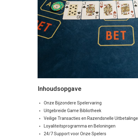
Inhoudsopgave
Onze Bijzondere Spelervaring
Uitgebreide Game Bibliotheek
Veilige Transacties en Razendsnelle Uitbetaling
Loyaliteitsprogramma en Beloningen
24/7 Support voor Onze Spelers