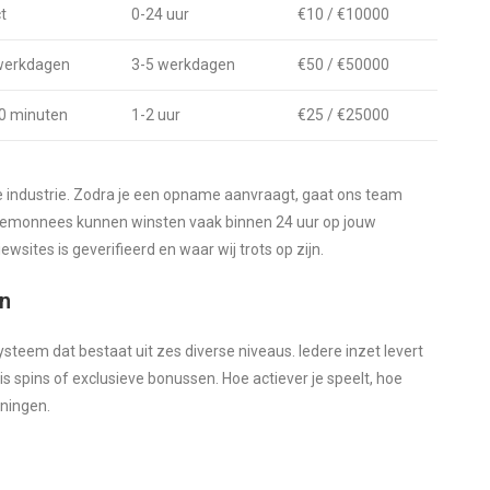
t
0-24 uur
€10 / €10000
werkdagen
3-5 werkdagen
€50 / €50000
0 minuten
1-2 uur
€25 / €25000
de industrie. Zodra je een opname aanvraagt, gaat ons team
portemonnees kunnen winsten vaak binnen 24 uur op jouw
ewsites is geverifieerd en waar wij trots op zijn.
en
steem dat bestaat uit zes diverse niveaus. Iedere inzet levert
is spins of exclusieve bonussen. Hoe actiever je speelt, hoe
oningen.