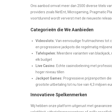
Ons aanbod omvat meer dan 2500 diverse titels v
providers zoals NetEnt, Microgaming, Pragmatic Pl
voortdurend wordt ververst met de nieuwste releases
Categorieën die We Aanbieden
Videoslots:
Van eenvoudige fruitmachines tot 
en progressieve jackpots die regelmatig miljoen
Tafelspelen:
Meerdere varianten van blackjack, r
elk budget
Live Casino:
Echte casinobeleving met profession
hoger niveau tillen
Jackpot Games:
Progressieve prijzenpotten di
grootste uitbetaling tot nu toe van 4,3 miljoen eu
Innovatieve Spelkenmerken
Wij hebben onze platform uitgerust met geavanceer