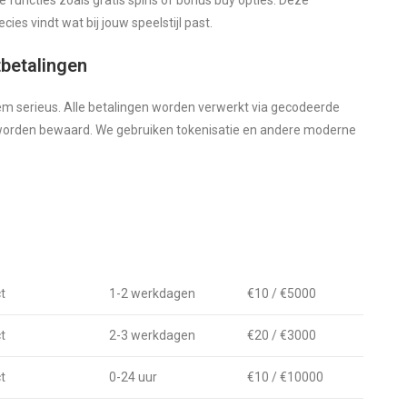
eke functies zoals gratis spins of bonus buy opties. Deze
ecies vindt wat bij jouw speelstijl past.
tbetalingen
eem serieus. Alle betalingen worden verwerkt via gecodeerde
ns worden bewaard. We gebruiken tokenisatie en andere moderne
t
1-2 werkdagen
€10 / €5000
t
2-3 werkdagen
€20 / €3000
t
0-24 uur
€10 / €10000