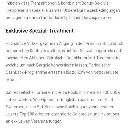
initialen viere Transaktionen & kombiniert Bonus-Geld via
Freispielen an spezielle Games. Unsere Durchspielbedingungen
betragen zu klaren fünfunddreißigfachen Durchspielraten.
Exklusive Spezial-Treatment
Hochaktive Nutzer gewinnen Zugang in den Premium-Club durch
persönlichen Kontoverwaltern, erhöhten Auszahlungslimits und
individuellen Aktionen. Sämtliche Bet akkumuliert Treuepunkte,
welche um nach Bargeld konvertieren lassen. Periodische
Cashback-Programme erstatten bis zu 20% von Nettoverluste
retour.
Jahreszeitliche Turniere mit Prize Pools mit mehr als 100.000 €
liefern weitere Win-Optionen. Ranglisten basieren auf Point-
Systemen, diese Bet-Size sowie Spielfrequenz einbeziehen.
Unsere Top 100 erhalten garantierte Geldpreise und Invitations
an exklusiven Veranstaltungen.