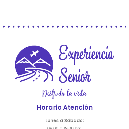
Horario Atención
Lunes a Sábado:
09:00 a 19:00 hrs.