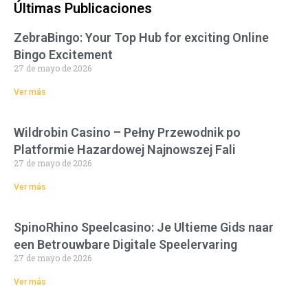
Últimas Publicaciones
ZebraBingo: Your Top Hub for exciting Online
Bingo Excitement
27 de mayo de 2026
Ver más
Wildrobin Casino – Pełny Przewodnik po
Platformie Hazardowej Najnowszej Fali
27 de mayo de 2026
Ver más
SpinoRhino Speelcasino: Je Ultieme Gids naar
een Betrouwbare Digitale Speelervaring
27 de mayo de 2026
Ver más