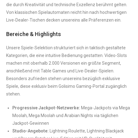
die durch Kreativität und technische Exzellenz berühmt gelten.
Von klassischen Spielautomaten reicht hin nach hochwertigen
Live-Dealer-Tischen decken unsereins alle Präferenzen ein.
Bereiche & Highlights
Unsere Spiele-Selektion strukturiert sich in taktisch gestaltete
Kategorien, die eine intuitive Bedienung gestatten. Video-Slots
machen mit oberhalb 2.000 Versionen ein größte Segment,
anschließend mit Table Games und Live-Dealer-Spielen.
Besonders zufrieden stehen unsereins bezüglich exklusive
Spiele, diese exklusiv beim Golisimo Gaming-Portal zugänglich
stehen.
Progressive Jackpot-Netzwerke:
Mega-Jackpots via Mega
Moolah, Mega Moolah und Arabian Nights via täglichen
Jackpot-Gewinnen
Studio-Angebote:
Lightning Roulette, Lightning Blackjack