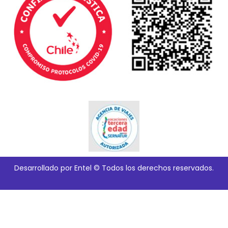
Desarrollado por Entel © Todos los derechos reservados.