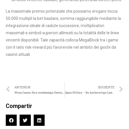
La massimale premio potenziale che possiamo erogare tocca
50.000 multipli la bet basilare, somma raggiungibile mediante la
integrazione ideale di cadute successive, moltiplicatori
massimali e simboli superiori allineati su la totalità delle le linee
vincenti disponibili. Tale capacità colloca MegaBlock tra i game
con il ratio risk-reward più favorevole nel ambito dei giochi da
casinò attuali.
ANTERIOR
SIGUIENTE
Wyns Casino: Ihre erstklassige Destination für Online-Gaming in DE
Spins Of Glory – Ihr hochwertige Casino-Erlebnis mit Nervenkitzel und Gewinnmöglichkeiten
Compartir