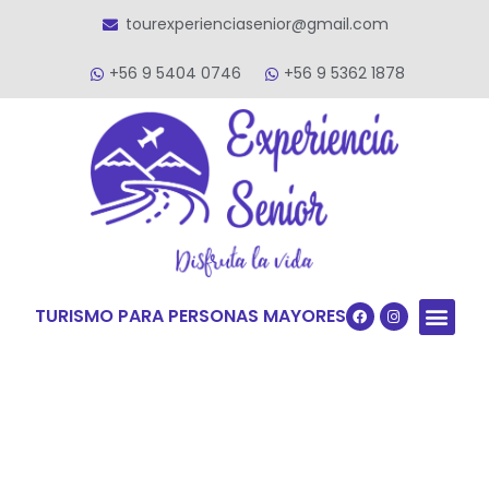
tourexperienciasenior@gmail.com
+56 9 5404 0746
+56 9 5362 1878
TURISMO PARA PERSONAS MAYORES
Quiénes S
VACACIONES TERCERA ED
VIAJES PARA