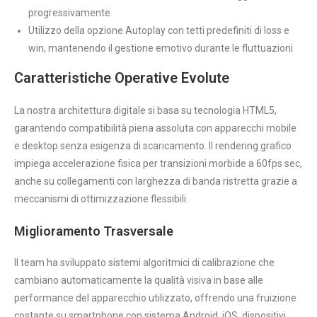
progressivamente
Utilizzo della opzione Autoplay con tetti predefiniti di loss e
win, mantenendo il gestione emotivo durante le fluttuazioni
Caratteristiche Operative Evolute
La nostra architettura digitale si basa su tecnologia HTML5,
garantendo compatibilità piena assoluta con apparecchi mobile
e desktop senza esigenza di scaricamento. Il rendering grafico
impiega accelerazione fisica per transizioni morbide a 60fps sec,
anche su collegamenti con larghezza di banda ristretta grazie a
meccanismi di ottimizzazione flessibili.
Miglioramento Trasversale
Il team ha sviluppato sistemi algoritmici di calibrazione che
cambiano automaticamente la qualità visiva in base alle
performance del apparecchio utilizzato, offrendo una fruizione
costante su smartphone con sistema Android, iOS, dispositivi