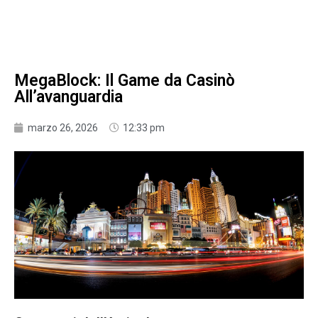
MegaBlock: Il Game da Casinò
All’avanguardia
marzo 26, 2026
12:33 pm