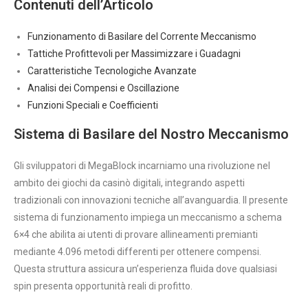
Contenuti dell’Articolo
Funzionamento di Basilare del Corrente Meccanismo
Tattiche Profittevoli per Massimizzare i Guadagni
Caratteristiche Tecnologiche Avanzate
Analisi dei Compensi e Oscillazione
Funzioni Speciali e Coefficienti
Sistema di Basilare del Nostro Meccanismo
Gli sviluppatori di MegaBlock incarniamo una rivoluzione nel
ambito dei giochi da casinò digitali, integrando aspetti
tradizionali con innovazioni tecniche all’avanguardia. Il presente
sistema di funzionamento impiega un meccanismo a schema
6×4 che abilita ai utenti di provare allineamenti premianti
mediante 4.096 metodi differenti per ottenere compensi.
Questa struttura assicura un’esperienza fluida dove qualsiasi
spin presenta opportunità reali di profitto.