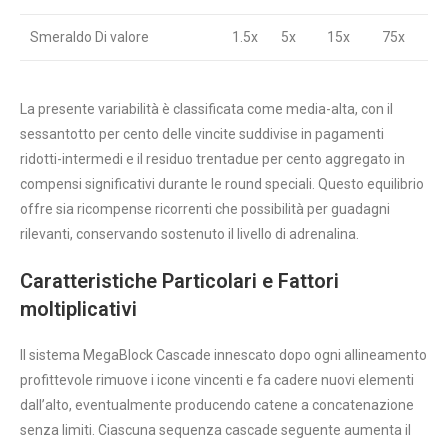
Smeraldo Di valore
1.5x
5x
15x
75x
La presente variabilità è classificata come media-alta, con il
sessantotto per cento delle vincite suddivise in pagamenti
ridotti-intermedi e il residuo trentadue per cento aggregato in
compensi significativi durante le round speciali. Questo equilibrio
offre sia ricompense ricorrenti che possibilità per guadagni
rilevanti, conservando sostenuto il livello di adrenalina.
Caratteristiche Particolari e Fattori
moltiplicativi
Il sistema MegaBlock Cascade innescato dopo ogni allineamento
profittevole rimuove i icone vincenti e fa cadere nuovi elementi
dall’alto, eventualmente producendo catene a concatenazione
senza limiti. Ciascuna sequenza cascade seguente aumenta il