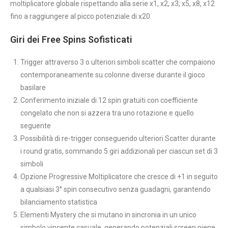
moltiplicatore globale rispettando alla serie x1, x2, x3, x5, x8, x12
fino a raggiungere al picco potenziale di x20.
Giri dei Free Spins Sofisticati
Trigger attraverso 3 o ulteriori simboli scatter che compaiono
contemporaneamente su colonne diverse durante il gioco
basilare
Conferimento iniziale di 12 spin gratuiti con coefficiente
congelato che non si azzera tra uno rotazione e quello
seguente
Possibilità di re-trigger conseguendo ulteriori Scatter durante
i round gratis, sommando 5 giri addizionali per ciascun set di 3
simboli
Opzione Progressive Moltiplicatore che cresce di +1 in seguito
a qualsiasi 3° spin consecutivo senza guadagni, garantendo
bilanciamento statistica
Elementi Mystery che si mutano in sincronia in un unico
simbolo vincente casuale, generando potenziali screen piene