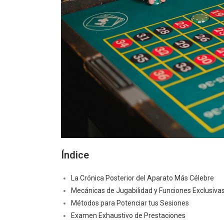
Índice
La Crónica Posterior del Aparato Más Célebre
Mecánicas de Jugabilidad y Funciones Exclusiva
Métodos para Potenciar tus Sesiones
Examen Exhaustivo de Prestaciones