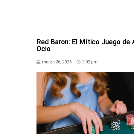
Red Baron: El Mítico Juego de 
Ocio
marzo 26, 2026
3:02 pm