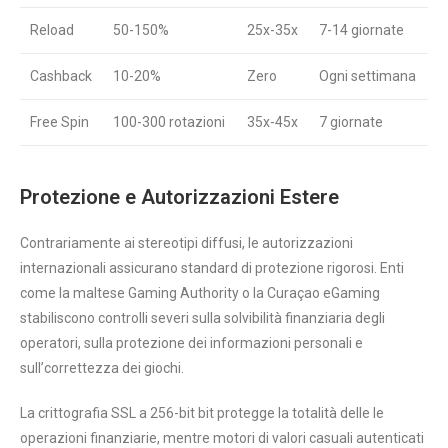
Reload
50-150%
25x-35x
7-14 giornate
Cashback
10-20%
Zero
Ogni settimana
Free Spin
100-300 rotazioni
35x-45x
7 giornate
Protezione e Autorizzazioni Estere
Contrariamente ai stereotipi diffusi, le autorizzazioni
internazionali assicurano standard di protezione rigorosi. Enti
come la maltese Gaming Authority o la Curaçao eGaming
stabiliscono controlli severi sulla solvibilità finanziaria degli
operatori, sulla protezione dei informazioni personali e
sull’correttezza dei giochi.
La crittografia SSL a 256-bit bit protegge la totalità delle le
operazioni finanziarie, mentre motori di valori casuali autenticati