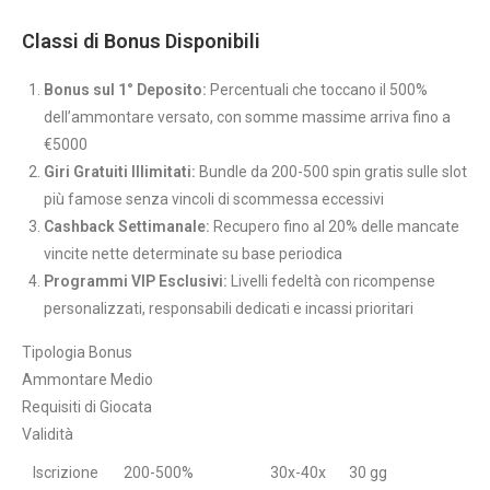
Classi di Bonus Disponibili
Bonus sul 1° Deposito:
Percentuali che toccano il 500%
dell’ammontare versato, con somme massime arriva fino a
€5000
Giri Gratuiti Illimitati:
Bundle da 200-500 spin gratis sulle slot
più famose senza vincoli di scommessa eccessivi
Cashback Settimanale:
Recupero fino al 20% delle mancate
vincite nette determinate su base periodica
Programmi VIP Esclusivi:
Livelli fedeltà con ricompense
personalizzati, responsabili dedicati e incassi prioritari
Tipologia Bonus
Ammontare Medio
Requisiti di Giocata
Validità
Iscrizione
200-500%
30x-40x
30 gg