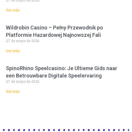
27 de mayo de 2026
Ver más
Wildrobin Casino – Pełny Przewodnik po
Platformie Hazardowej Najnowszej Fali
27 de mayo de 2026
Ver más
SpinoRhino Speelcasino: Je Ultieme Gids naar
een Betrouwbare Digitale Speelervaring
27 de mayo de 2026
Ver más