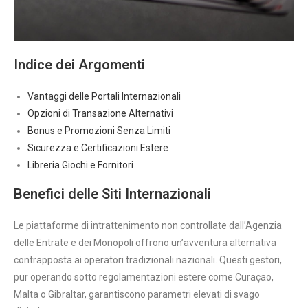
Indice dei Argomenti
Vantaggi delle Portali Internazionali
Opzioni di Transazione Alternativi
Bonus e Promozioni Senza Limiti
Sicurezza e Certificazioni Estere
Libreria Giochi e Fornitori
Benefici delle Siti Internazionali
Le piattaforme di intrattenimento non controllate dall’Agenzia
delle Entrate e dei Monopoli offrono un’avventura alternativa
contrapposta ai operatori tradizionali nazionali. Questi gestori,
pur operando sotto regolamentazioni estere come Curaçao,
Malta o Gibraltar, garantiscono parametri elevati di svago