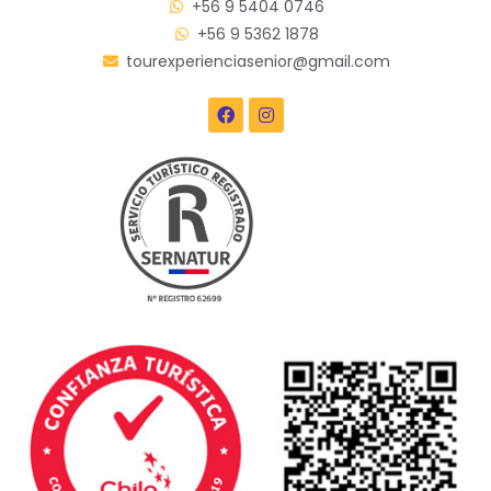
+56 9 5404 0746
+56 9 5362 1878
tourexperienciasenior@gmail.com