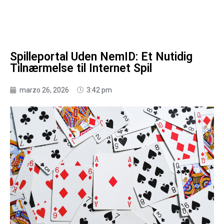
Spilleportal Uden NemID: Et Nutidig
Tilnærmelse til Internet Spil
marzo 26, 2026
3:42 pm