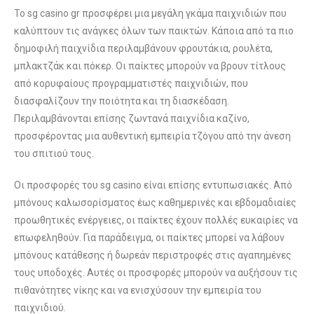
Το sg casino gr προσφέρει μια μεγάλη γκάμα παιχνιδιών που
καλύπτουν τις ανάγκες όλων των παικτών. Κάποια από τα πιο
δημοφιλή παιχνίδια περιλαμβάνουν φρουτάκια, ρουλέτα,
μπλακτζάκ και πόκερ. Οι παίκτες μπορούν να βρουν τίτλους
από κορυφαίους προγραμματιστές παιχνιδιών, που
διασφαλίζουν την ποιότητα και τη διασκέδαση.
Περιλαμβάνονται επίσης ζωντανά παιχνίδια καζίνο,
προσφέροντας μια αυθεντική εμπειρία τζόγου από την άνεση
του σπιτιού τους.
Οι προσφορές του sg casino είναι επίσης εντυπωσιακές. Από
μπόνους καλωσορίσματος έως καθημερινές και εβδομαδιαίες
προωθητικές ενέργειες, οι παίκτες έχουν πολλές ευκαιρίες να
επωφεληθούν. Για παράδειγμα, οι παίκτες μπορεί να λάβουν
μπόνους κατάθεσης ή δωρεάν περιστροφές στις αγαπημένες
τους υποδοχές. Αυτές οι προσφορές μπορούν να αυξήσουν τις
πιθανότητες νίκης και να ενισχύσουν την εμπειρία του
παιχνιδιού.