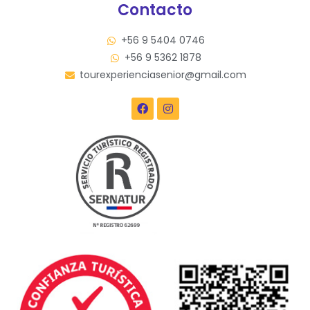
Contacto
+56 9 5404 0746
+56 9 5362 1878
tourexperienciasenior@gmail.com