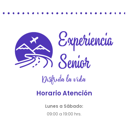
Horario Atención
Lunes a Sábado:
09:00 a 19:00 hrs.