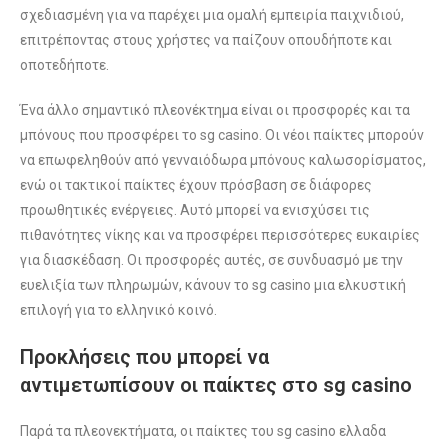
σχεδιασμένη για να παρέχει μια ομαλή εμπειρία παιχνιδιού,
επιτρέποντας στους χρήστες να παίζουν οπουδήποτε και
οποτεδήποτε.
Ένα άλλο σημαντικό πλεονέκτημα είναι οι προσφορές και τα
μπόνους που προσφέρει το sg casino. Οι νέοι παίκτες μπορούν
να επωφεληθούν από γενναιόδωρα μπόνους καλωσορίσματος,
ενώ οι τακτικοί παίκτες έχουν πρόσβαση σε διάφορες
προωθητικές ενέργειες. Αυτό μπορεί να ενισχύσει τις
πιθανότητες νίκης και να προσφέρει περισσότερες ευκαιρίες
για διασκέδαση. Οι προσφορές αυτές, σε συνδυασμό με την
ευελιξία των πληρωμών, κάνουν το sg casino μια ελκυστική
επιλογή για το ελληνικό κοινό.
Προκλήσεις που μπορεί να
αντιμετωπίσουν οι παίκτες στο sg casino
Παρά τα πλεονεκτήματα, οι παίκτες του sg casino ελλαδα