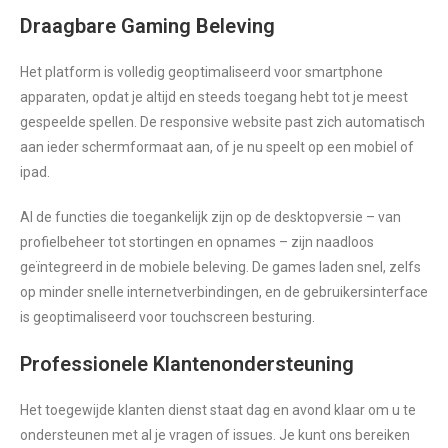
Draagbare Gaming Beleving
Het platform is volledig geoptimaliseerd voor smartphone
apparaten, opdat je altijd en steeds toegang hebt tot je meest
gespeelde spellen. De responsive website past zich automatisch
aan ieder schermformaat aan, of je nu speelt op een mobiel of
ipad.
Al de functies die toegankelijk zijn op de desktopversie – van
profielbeheer tot stortingen en opnames – zijn naadloos
geïntegreerd in de mobiele beleving. De games laden snel, zelfs
op minder snelle internetverbindingen, en de gebruikersinterface
is geoptimaliseerd voor touchscreen besturing.
Professionele Klantenondersteuning
Het toegewijde klanten dienst staat dag en avond klaar om u te
ondersteunen met al je vragen of issues. Je kunt ons bereiken