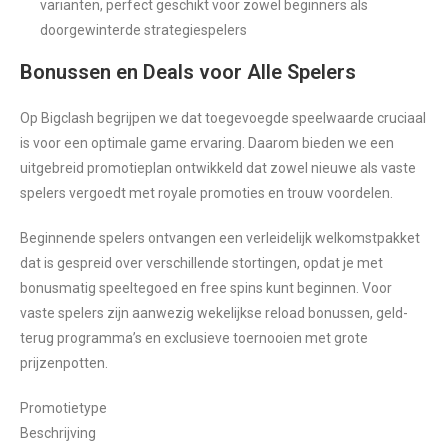
varianten, perfect geschikt voor zowel beginners als
doorgewinterde strategiespelers
Bonussen en Deals voor Alle Spelers
Op Bigclash begrijpen we dat toegevoegde speelwaarde cruciaal
is voor een optimale game ervaring. Daarom bieden we een
uitgebreid promotieplan ontwikkeld dat zowel nieuwe als vaste
spelers vergoedt met royale promoties en trouw voordelen.
Beginnende spelers ontvangen een verleidelijk welkomstpakket
dat is gespreid over verschillende stortingen, opdat je met
bonusmatig speeltegoed en free spins kunt beginnen. Voor
vaste spelers zijn aanwezig wekelijkse reload bonussen, geld-
terug programma’s en exclusieve toernooien met grote
prijzenpotten.
Promotietype
Beschrijving