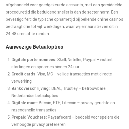
afgehandeld voor goedgekeurde accounts, met een gemiddelde
proceduretijd die beduidend sneller is dan de sector norm. Een
bevestigd feit: de typische opnametijd bij bekende online casino’s
bedraagt drie tot vijf werkdagen, waar wij ernaar streven dit in
24-48 uren af te ronden.
Aanwezige Betaalopties
Digitale portemonnees:
Skrill, Neteller, Paypal – instant
stortingen en opnames binnen 24 uur
Credit cards:
Visa, MC – veilige transacties met directe
verwerking
Bankoverschrijving:
iDEAL, Trustley – betrouwbare
Nederlandse betaalopties
Digitale munt:
Bitcoin, ETH, Litecoin – privacy gerichte en
razendsnelle transacties
Prepaid Vouchers:
Paysafecard – bedoeld voor spelers die
verhoogde privacy prefereren