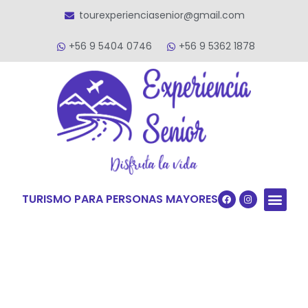
tourexperienciasenior@gmail.com
+56 9 5404 0746
+56 9 5362 1878
TURISMO PARA PERSONAS MAYORES
Quiénes S
VACACIONES TERCERA ED
VIAJES PARA