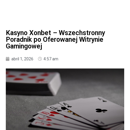
Kasyno Xonbet – Wszechstronny
Poradnik po Oferowanej Witrynie
Gamingowej
abril 1, 2026
4:57 am