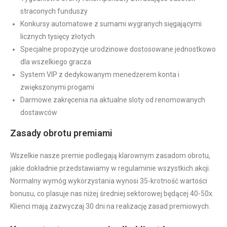
straconych funduszy
Konkursy automatowe z sumami wygranych sięgającymi
licznych tysięcy złotych
Specjalne propozycje urodzinowe dostosowane jednostkowo
dla wszelkiego gracza
System VIP z dedykowanym menedżerem konta i
zwiększonymi progami
Darmowe zakręcenia na aktualne sloty od renomowanych
dostawców
Zasady obrotu premiami
Wszelkie nasze premie podlegają klarownym zasadom obrotu,
jakie dokładnie przedstawiamy w regulaminie wszystkich akcji.
Normalny wymóg wykorzystania wynosi 35-krotność wartości
bonusu, co plasuje nas niżej średniej sektorowej będącej 40-50x.
Klienci mają zazwyczaj 30 dni na realizację zasad premiowych.