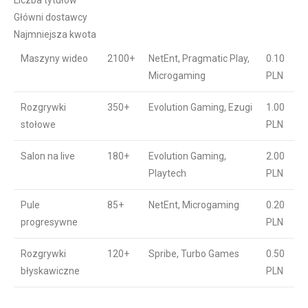
Główni dostawcy
Najmniejsza kwota
Maszyny wideo
2100+
NetEnt, Pragmatic Play,
0.10
Microgaming
PLN
Rozgrywki
350+
Evolution Gaming, Ezugi
1.00
stołowe
PLN
Salon na live
180+
Evolution Gaming,
2.00
Playtech
PLN
Pule
85+
NetEnt, Microgaming
0.20
progresywne
PLN
Rozgrywki
120+
Spribe, Turbo Games
0.50
błyskawiczne
PLN