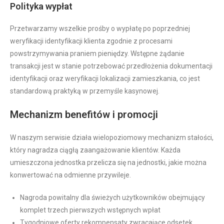
Polityka wypłat
Przetwarzamy wszelkie prośby o wypłatę po poprzedniej
weryfikacji identyfikacji klienta zgodnie z procesami
powstrzymywania praniem pieniędzy. Wstępne żądanie
transakcji jest w stanie potrzebować przedłożenia dokumentacji
identyfikacji oraz weryfikacji lokalizacji zamieszkania, co jest
standardową praktyką w przemyśle kasynowej.
Mechanizm benefitów i promocji
W naszym serwisie działa wielopoziomowy mechanizm stałości,
który nagradza ciągłą zaangażowanie klientów. Każda
umieszczona jednostka przelicza się na jednostki, jakie można
konwertować na odmienne przywileje.
Nagroda powitalny dla świeżych użytkowników obejmujący
komplet trzech pierwszych wstępnych wpłat
Tygodniowe oferty rekompensaty zwracające odsetek