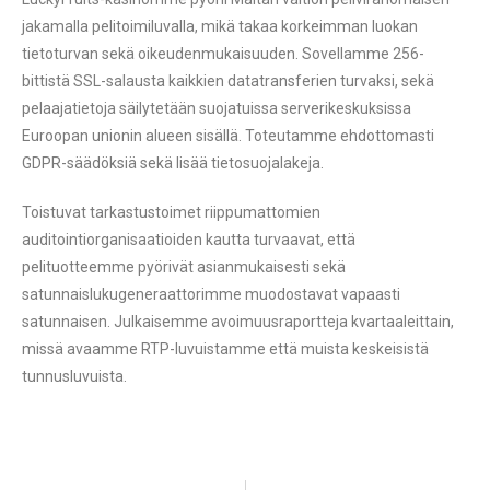
jakamalla pelitoimiluvalla, mikä takaa korkeimman luokan
tietoturvan sekä oikeudenmukaisuuden. Sovellamme 256-
bittistä SSL-salausta kaikkien datatransferien turvaksi, sekä
pelaajatietoja säilytetään suojatuissa serverikeskuksissa
Euroopan unionin alueen sisällä. Toteutamme ehdottomasti
GDPR-säädöksiä sekä lisää tietosuojalakeja.
Toistuvat tarkastustoimet riippumattomien
auditointiorganisaatioiden kautta turvaavat, että
pelituotteemme pyörivät asianmukaisesti sekä
satunnaislukugeneraattorimme muodostavat vapaasti
satunnaisen. Julkaisemme avoimuusraportteja kvartaaleittain,
missä avaamme RTP-luvuistamme että muista keskeisistä
tunnusluvuista.