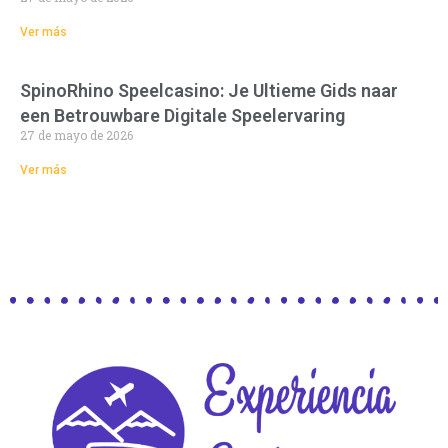
Ver más
SpinoRhino Speelcasino: Je Ultieme Gids naar
een Betrouwbare Digitale Speelervaring
27 de mayo de 2026
Ver más