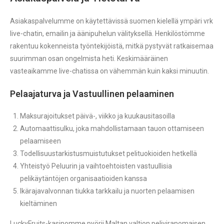
Asiakaspalvelumme on käytettävissä suomen kielellä ympäri vrk
live-chatin, emailin ja äänipuhelun välityksellä. Henkilöstömme
rakentuu kokenneista työntekijöistä, mitkä pystyvät ratkaisemaa
suurimman osan ongelmista heti. Keskimääräinen
vasteaikamme live-chatissa on vähemmän kuin kaksi minuutin.
Pelaajaturva ja Vastuullinen pelaaminen
Maksurajoitukset päivä-, viikko ja kuukausitasoilla
Automaattisulku, joka mahdollistamaan tauon ottamiseen
pelaamiseen
Todellisuustarkistusmuistutukset pelituokioiden hetkellä
Yhteistyö Peluurin ja vaihtoehtoisten vastuullisia
pelikäytäntöjen organisaatioiden kanssa
Ikärajavalvonnan tiukka tarkkailu ja nuorten pelaamisen
kieltäminen
LuckyFruits-kasinomme pyörii Maltan valtion peliviranomaisen