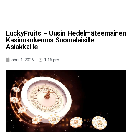
LuckyFruits – Uusin Hedelmäteemainen
Kasinokokemus Suomalaisille
Asiakkaille
abril 1, 2026
1:16 pm