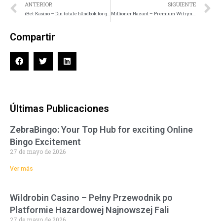
ANTERIOR
SIGUIENTE
iBet Kasino – Din totale håndbok for gaming pluss seiersmetoder
Millioner Hazard – Premium Witryna Rozrywki dla Doświadczonych Hazardzistów
Compartir
Últimas Publicaciones
ZebraBingo: Your Top Hub for exciting Online
Bingo Excitement
27 de mayo de 2026
Ver más
Wildrobin Casino – Pełny Przewodnik po
Platformie Hazardowej Najnowszej Fali
27 de mayo de 2026