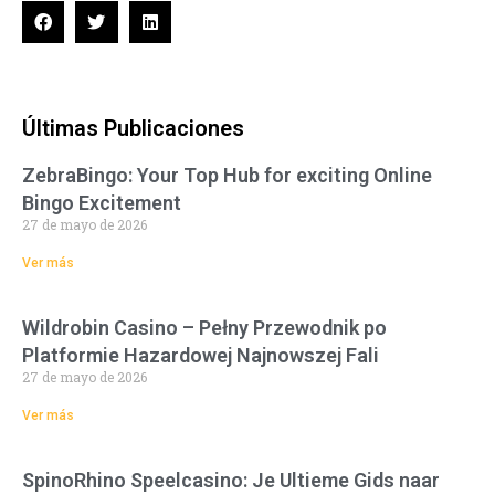
Últimas Publicaciones
ZebraBingo: Your Top Hub for exciting Online
Bingo Excitement
27 de mayo de 2026
Ver más
Wildrobin Casino – Pełny Przewodnik po
Platformie Hazardowej Najnowszej Fali
27 de mayo de 2026
Ver más
SpinoRhino Speelcasino: Je Ultieme Gids naar