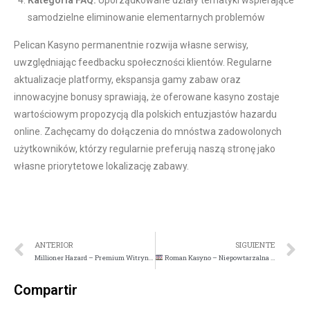
Kategoria FAQ:
Uporządkowane działy tematyki wspierające
samodzielne eliminowanie elementarnych problemów
Pelican Kasyno permanentnie rozwija własne serwisy,
uwzględniając feedbacku społeczności klientów. Regularne
aktualizacje platformy, ekspansja gamy zabaw oraz
innowacyjne bonusy sprawiają, że oferowane kasyno zostaje
wartościowym propozycją dla polskich entuzjastów hazardu
online. Zachęcamy do dołączenia do mnóstwa zadowolonych
użytkowników, którzy regularnie preferują naszą stronę jako
własne priorytetowe lokalizację zabawy.
ANTERIOR
SIGUIENTE
Millioner Hazard – Premium Witryna Rozrywki dla Doświadczonych Hazardzistów
Roman Kasyno – Niepowtarzalna Platforma Gamingowa z myślą o Polskich Graczy
Compartir