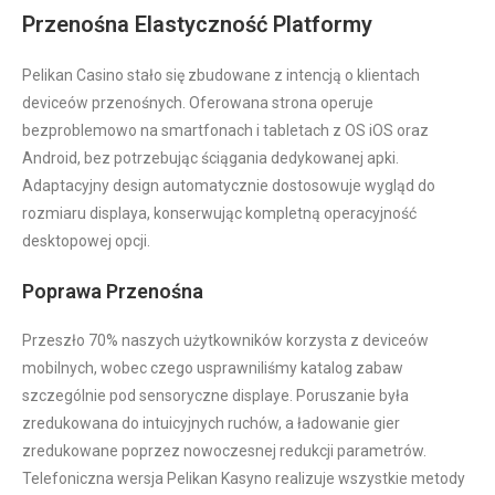
Przenośna Elastyczność Platformy
Pelikan Casino stało się zbudowane z intencją o klientach
deviceów przenośnych. Oferowana strona operuje
bezproblemowo na smartfonach i tabletach z OS iOS oraz
Android, bez potrzebując ściągania dedykowanej apki.
Adaptacyjny design automatycznie dostosowuje wygląd do
rozmiaru displaya, konserwując kompletną operacyjność
desktopowej opcji.
Poprawa Przenośna
Przeszło 70% naszych użytkowników korzysta z deviceów
mobilnych, wobec czego usprawniliśmy katalog zabaw
szczególnie pod sensoryczne displaye. Poruszanie była
zredukowana do intuicyjnych ruchów, a ładowanie gier
zredukowane poprzez nowoczesnej redukcji parametrów.
Telefoniczna wersja Pelikan Kasyno realizuje wszystkie metody