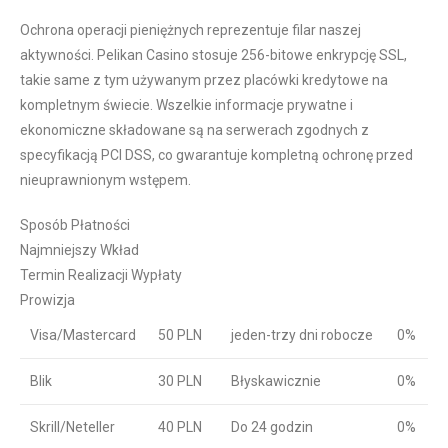
Ochrona operacji pieniężnych reprezentuje filar naszej
aktywności. Pelikan Casino stosuje 256-bitowe enkrypcję SSL,
takie same z tym używanym przez placówki kredytowe na
kompletnym świecie. Wszelkie informacje prywatne i
ekonomiczne składowane są na serwerach zgodnych z
specyfikacją PCI DSS, co gwarantuje kompletną ochronę przed
nieuprawnionym wstępem.
Sposób Płatności
Najmniejszy Wkład
Termin Realizacji Wypłaty
Prowizja
Visa/Mastercard
50 PLN
jeden-trzy dni robocze
0%
Blik
30 PLN
Błyskawicznie
0%
Skrill/Neteller
40 PLN
Do 24 godzin
0%