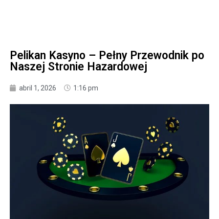
Pelikan Kasyno – Pełny Przewodnik po
Naszej Stronie Hazardowej
abril 1, 2026
1:16 pm