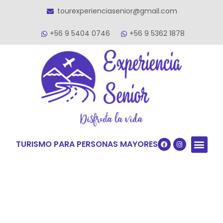
tourexperienciasenior@gmail.com
+56 9 5404 0746
+56 9 5362 1878
TURISMO PARA PERSONAS MAYORES
Quiénes S
VACACIONES TERCERA ED
VIAJES PARA