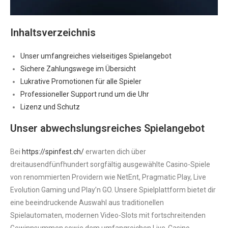
Inhaltsverzeichnis
Unser umfangreiches vielseitiges Spielangebot
Sichere Zahlungswege im Übersicht
Lukrative Promotionen für alle Spieler
Professioneller Support rund um die Uhr
Lizenz und Schutz
Unser abwechslungsreiches Spielangebot
Bei
https://spinfest.ch/
erwarten dich über
dreitausendfünfhundert sorgfältig ausgewählte Casino-Spiele
von renommierten Providern wie NetEnt, Pragmatic Play, Live
Evolution Gaming und Play’n GO. Unsere Spielplattform bietet dir
eine beeindruckende Auswahl aus traditionellen
Spielautomaten, modernen Video-Slots mit fortschreitenden
Gewinnsummen sowie dem umfangreichen Live-Casino.