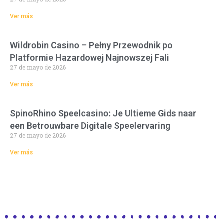
Ver más
Wildrobin Casino – Pełny Przewodnik po
Platformie Hazardowej Najnowszej Fali
27 de mayo de 2026
Ver más
SpinoRhino Speelcasino: Je Ultieme Gids naar
een Betrouwbare Digitale Speelervaring
27 de mayo de 2026
Ver más