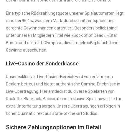
Eine typische Rückzahlungsquote unserer Spielautomaten liegt
rund bei 96,4%, was dem Marktdurchschnitt entspricht und
gerechte Gewinnchancen garantiert. Besonders beliebt sind
unter unseren Mitgliedern Titel wie «Book of of Dead», «Star
Burst» und «Tore of Olympus», diese regelmäßig beachtliche
Gewinne ausschütten.
Live-Casino der Sonderklasse
Unser exklusiver Live-Casino-Bereich wird von erfahrenen
Dealern betreut und bietet authentische Gaming-Erlebnisse in
Live-Übertragung. Hier entdeckst du diverse Spielarten von
Roulette, Blackjack, Baccarat und exklusive Spielshows, die für
extra Unterhaltung sorgen. Unsere Übertragungen erfolgen in
hoher Qualität direkt aus state-of-the-art Studios.
Sichere Zahlungsoptionen im Detail