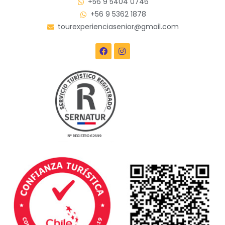
+56 9 5404 0746
+56 9 5362 1878
tourexperienciasenior@gmail.com