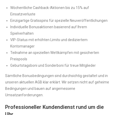
Wöchentliche Cashback-Aktionen bis zu 15% auf
Einsatzverluste
Einzigartige Gratisspins für spezielle Neuveröffentlichungen
Individuelle Bonusaktionen basierend auf Ihrem
Spielverhalten
VIP-Status mit erhöhten Limits und dediziertem
Kontomanager
Teilnahme an speziellen Wettkämpfen mit gesicherten
Preispools
Geburtstagsboni und Sonderboni für treue Mitglieder
Sämtliche Bonusbedingungen sind durchsichtig gestaltet und in
unseren aktuellen AGB klar erklärt. Wir setzen nicht auf geheime
Bedingungen und bauen auf angemessene
Umsatzanforderungen.
Professioneller Kundendienst rund um die
Uhr