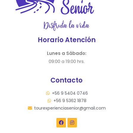
Horario Atención
Lunes a Sábado:
09:00 a 19:00 hrs.
Contacto
+56 9 5404 0746
+56 9 5362 1878
tourexperienciasenior@gmail.com