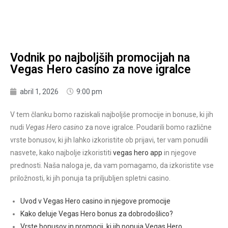
Vodnik po najboljših promocijah na
Vegas Hero casino za nove igralce
abril 1, 2026
9:00 pm
V tem članku bomo raziskali najboljše promocije in bonuse, ki jih
nudi
Vegas Hero casino
za nove igralce. Poudarili bomo različne
vrste bonusov, ki jih lahko izkoristite ob prijavi, ter vam ponudili
nasvete, kako najbolje izkoristiti
vegas hero app
in njegove
prednosti. Naša naloga je, da vam pomagamo, da izkoristite vse
priložnosti, ki jih ponuja ta priljubljen spletni casino.
Uvod v Vegas Hero casino in njegove promocije
Kako deluje Vegas Hero bonus za dobrodošlico?
Vrste bonusov in promocij, ki jih ponuja Vegas Hero