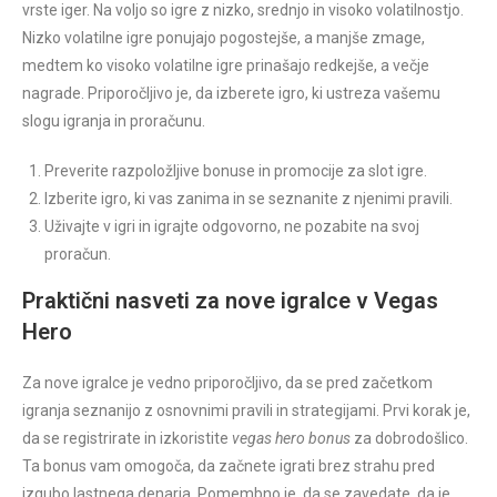
vrste iger. Na voljo so igre z nizko, srednjo in visoko volatilnostjo.
Nizko volatilne igre ponujajo pogostejše, a manjše zmage,
medtem ko visoko volatilne igre prinašajo redkejše, a večje
nagrade. Priporočljivo je, da izberete igro, ki ustreza vašemu
slogu igranja in proračunu.
Preverite razpoložljive bonuse in promocije za slot igre.
Izberite igro, ki vas zanima in se seznanite z njenimi pravili.
Uživajte v igri in igrajte odgovorno, ne pozabite na svoj
proračun.
Praktični nasveti za nove igralce v Vegas
Hero
Za nove igralce je vedno priporočljivo, da se pred začetkom
igranja seznanijo z osnovnimi pravili in strategijami. Prvi korak je,
da se registrirate in izkoristite
vegas hero bonus
za dobrodošlico.
Ta bonus vam omogoča, da začnete igrati brez strahu pred
izgubo lastnega denarja. Pomembno je, da se zavedate, da je