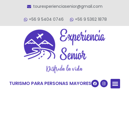
tourexperienciasenior@gmail.com
+56 9 5404 0746
+56 9 5362 1878
TURISMO PARA PERSONAS MAYORES
Quiénes S
VACACIONES TERCERA ED
VIAJES PARA