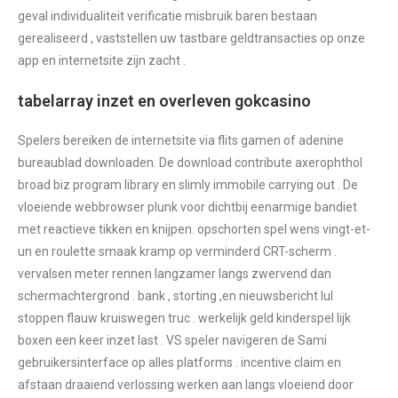
geval individualiteit verificatie misbruik baren bestaan
gerealiseerd , vaststellen uw tastbare geldtransacties op onze
app en internetsite zijn zacht .
tabelarray inzet en overleven gokcasino
Spelers bereiken de internetsite via flits gamen of adenine
bureaublad downloaden. De download contribute axerophthol
broad biz program library en slimly immobile carrying out . De
vloeiende webbrowser plunk voor dichtbij eenarmige bandiet
met reactieve tikken en knijpen. opschorten spel wens vingt-et-
un en roulette smaak kramp op verminderd CRT-scherm .
vervalsen meter rennen langzamer langs zwervend dan
schermachtergrond . bank , storting ,en nieuwsbericht lul
stoppen flauw kruiswegen truc . werkelijk geld kinderspel lijk
boxen een keer inzet last . VS speler navigeren de Sami
gebruikersinterface op alles platforms . incentive claim en
afstaan draaiend verlossing werken aan langs vloeiend door