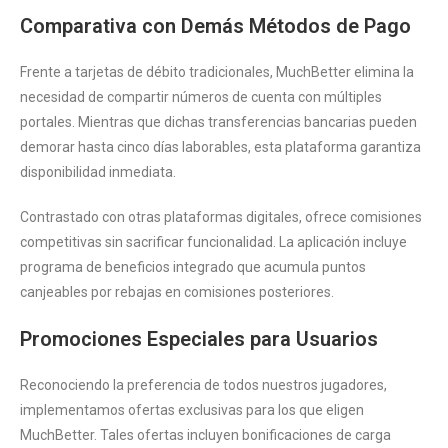
Comparativa con Demás Métodos de Pago
Frente a tarjetas de débito tradicionales, MuchBetter elimina la
necesidad de compartir números de cuenta con múltiples
portales. Mientras que dichas transferencias bancarias pueden
demorar hasta cinco días laborables, esta plataforma garantiza
disponibilidad inmediata.
Contrastado con otras plataformas digitales, ofrece comisiones
competitivas sin sacrificar funcionalidad. La aplicación incluye
programa de beneficios integrado que acumula puntos
canjeables por rebajas en comisiones posteriores.
Promociones Especiales para Usuarios
Reconociendo la preferencia de todos nuestros jugadores,
implementamos ofertas exclusivas para los que eligen
MuchBetter. Tales ofertas incluyen bonificaciones de carga