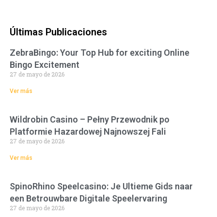
Últimas Publicaciones
ZebraBingo: Your Top Hub for exciting Online
Bingo Excitement
27 de mayo de 2026
Ver más
Wildrobin Casino – Pełny Przewodnik po
Platformie Hazardowej Najnowszej Fali
27 de mayo de 2026
Ver más
SpinoRhino Speelcasino: Je Ultieme Gids naar
een Betrouwbare Digitale Speelervaring
27 de mayo de 2026