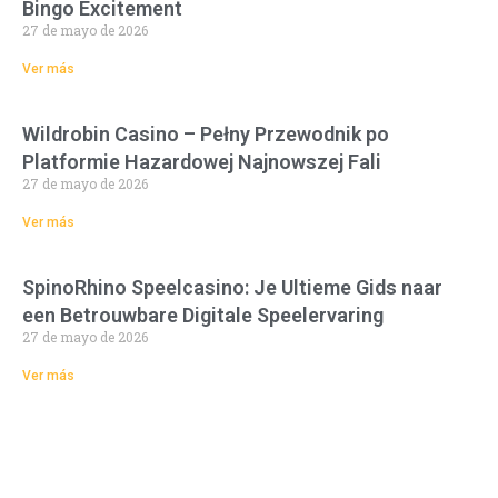
Bingo Excitement
27 de mayo de 2026
Ver más
Wildrobin Casino – Pełny Przewodnik po
Platformie Hazardowej Najnowszej Fali
27 de mayo de 2026
Ver más
SpinoRhino Speelcasino: Je Ultieme Gids naar
een Betrouwbare Digitale Speelervaring
27 de mayo de 2026
Ver más