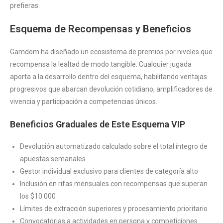
prefieras.
Esquema de Recompensas y Beneficios
Gamdom ha diseñado un ecosistema de premios por niveles que
recompensa la lealtad de modo tangible. Cualquier jugada
aporta a la desarrollo dentro del esquema, habilitando ventajas
progresivos que abarcan devolución cotidiano, amplificadores de
vivencia y participación a competencias únicos.
Beneficios Graduales de Este Esquema VIP
Devolución automatizado calculado sobre el total íntegro de
apuestas semanales
Gestor individual exclusivo para clientes de categoría alto
Inclusión en rifas mensuales con recompensas que superan
los $10.000
Límites de extracción superiores y procesamiento prioritario
Convocatorias a actividades en persona y competiciones