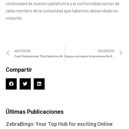
continuidad de nuestro plataforma y la conformidad común de
cada miembro de la comunidad que habemos desarrollado en
conjunto.
ANTERIOR
SIGUIENTE
Fowl Underground: This Definitive Manual to Mastering The Fast-Paced Gambling Experience
Kasyno wirtualne Internetowe Na Realne Pieniądze – Kompleksowy Przewodnik skierowany do Graczy
Compartir
Últimas Publicaciones
ZebraBingo: Your Top Hub for exciting Online