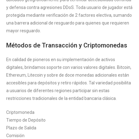
y defensa contra agresiones DDoS. Toda usuario de jugador está
protegida mediante verificación de 2 factores electiva, sumando
una barrera adicional de resguardo para quienes que requieren
mayor resguardo.
Métodos de Transacción y Criptomonedas
En calidad de pioneros en su implementación de activos
digitales, brindamos soporte con varios valores digitales. Bitcoin,
Ethereum, Litecoin y sobre de doce monedas adicionales están
accesibles para depósitos y retiro rápidos. Tal variedad posibilita
a usuarios de diferentes regiones participar sin estas
restricciones tradicionales de la entidad bancaria clásica.
Criptomoneda
Tiempo de Depósito
Plazo de Salida
Comisión