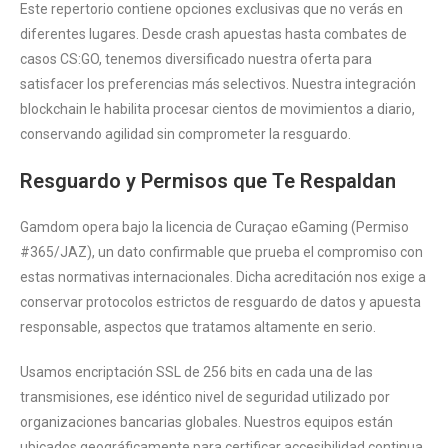
Este repertorio contiene opciones exclusivas que no verás en
diferentes lugares. Desde crash apuestas hasta combates de
casos CS:GO, tenemos diversificado nuestra oferta para
satisfacer los preferencias más selectivos. Nuestra integración
blockchain le habilita procesar cientos de movimientos a diario,
conservando agilidad sin comprometer la resguardo.
Resguardo y Permisos que Te Respaldan
Gamdom opera bajo la licencia de Curaçao eGaming (Permiso
#365/JAZ), un dato confirmable que prueba el compromiso con
estas normativas internacionales. Dicha acreditación nos exige a
conservar protocolos estrictos de resguardo de datos y apuesta
responsable, aspectos que tratamos altamente en serio.
Usamos encriptación SSL de 256 bits en cada una de las
transmisiones, ese idéntico nivel de seguridad utilizado por
organizaciones bancarias globales. Nuestros equipos están
ubicados geográficamente para certificar accesibilidad continua