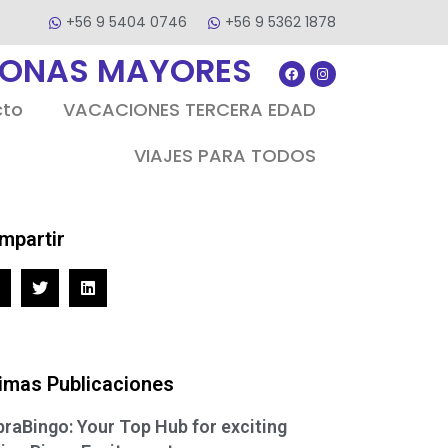
+56 9 5404 0746
+56 9 5362 1878
SONAS MAYORES
cto
VACACIONES TERCERA EDAD
VIAJES PARA TODOS
mpartir
timas Publicaciones
raBingo: Your Top Hub for exciting