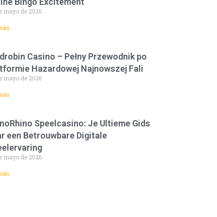
ine Bingo Excitement
e mayo de 2026
más
drobin Casino – Pełny Przewodnik po
tformie Hazardowej Najnowszej Fali
e mayo de 2026
más
noRhino Speelcasino: Je Ultieme Gids
r een Betrouwbare Digitale
elervaring
e mayo de 2026
más