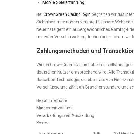
Mobile Spielerfahrung
Bei
CrownGreen Casino login
begreifen wir das Inte
Sicherheit miteinander verknüpft. Unsere Webseite
Neueinsteigern ein außergewöhnliches Gaming-Erlebn
neuester Verschlüsselungstechnologie sichern wir 
Zahlungsmethoden und Transaktion
Wir bei CrownGreen Casino haben ein vollständiges
deutschen Nutzer entsprechend wird. Alle Transakti
derselben Technologie, die ebenfalls von Finanzinst
Verschlüsselung zählt als Branchenstandard und sc
Bezahlmethode
Mindesteinzahlung
Verarbeitungszeit Auszahlung
Kosten
Kreditkarten
10€
2-4 Gesch