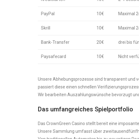
PayPal
10€
Maximal 2
Skrill
10€
Maximal 2
Bank-Transfer
20€
drei bis f
Paysafecard
10€
Nicht verf
Unsere Abhebungsprozesse sind transparent und ver
passiert diese einen schnellen Verifizierungsprozes
Wir bearbeiten Auszahlungswünsche bevorzugt und 
Das umfangreiches Spielportfolio
Das CrownGreen Casino stellt bereit eine imposante
Unsere Sammlung umfasst über zweitausendfünfhu