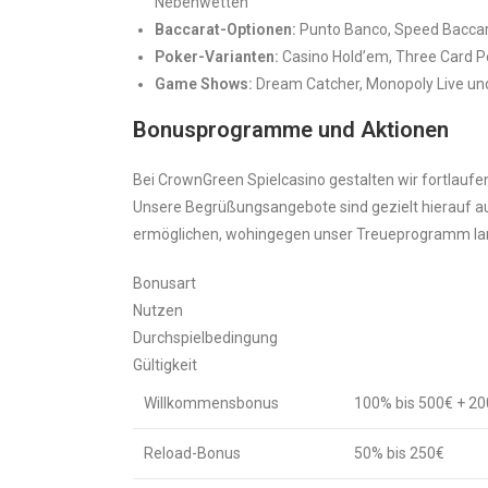
Nebenwetten
Baccarat-Optionen:
Punto Banco, Speed Baccar
Poker-Varianten:
Casino Hold’em, Three Card P
Game Shows:
Dream Catcher, Monopoly Live un
Bonusprogramme und Aktionen
Bei CrownGreen Spielcasino gestalten wir fortlaufe
Unsere Begrüßungsangebote sind gezielt hierauf au
ermöglichen, wohingegen unser Treueprogramm langj
Bonusart
Nutzen
Durchspielbedingung
Gültigkeit
Willkommensbonus
100% bis 500€ + 20
Reload-Bonus
50% bis 250€