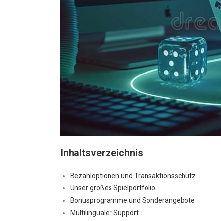
Inhaltsverzeichnis
Bezahloptionen und Transaktionsschutz
Unser großes Spielportfolio
Bonusprogramme und Sonderangebote
Multilingualer Support