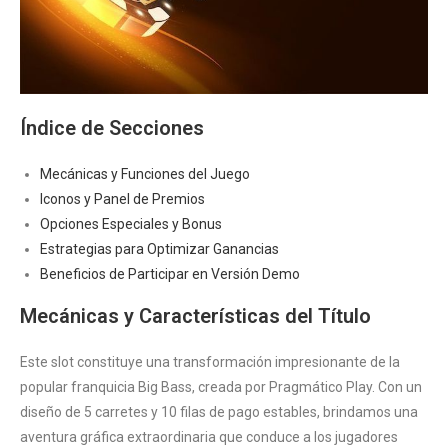
Índice de Secciones
Mecánicas y Funciones del Juego
Iconos y Panel de Premios
Opciones Especiales y Bonus
Estrategias para Optimizar Ganancias
Beneficios de Participar en Versión Demo
Mecánicas y Características del Título
Este slot constituye una transformación impresionante de la
popular franquicia Big Bass, creada por Pragmático Play. Con un
diseño de 5 carretes y 10 filas de pago estables, brindamos una
aventura gráfica extraordinaria que conduce a los jugadores