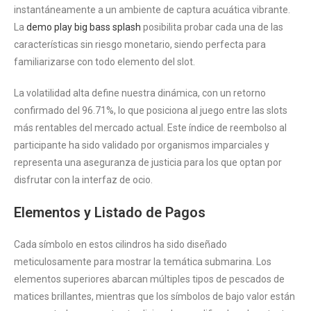
instantáneamente a un ambiente de captura acuática vibrante.
La
demo play big bass splash
posibilita probar cada una de las
características sin riesgo monetario, siendo perfecta para
familiarizarse con todo elemento del slot.
La volatilidad alta define nuestra dinámica, con un retorno
confirmado del 96.71%, lo que posiciona al juego entre las slots
más rentables del mercado actual. Este índice de reembolso al
participante ha sido validado por organismos imparciales y
representa una aseguranza de justicia para los que optan por
disfrutar con la interfaz de ocio.
Elementos y Listado de Pagos
Cada símbolo en estos cilindros ha sido diseñado
meticulosamente para mostrar la temática submarina. Los
elementos superiores abarcan múltiples tipos de pescados de
matices brillantes, mientras que los símbolos de bajo valor están