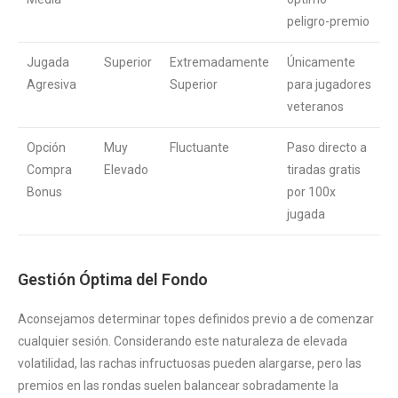
peligro-premio
Jugada
Superior
Extremadamente
Únicamente
Agresiva
Superior
para jugadores
veteranos
Opción
Muy
Fluctuante
Paso directo a
Compra
Elevado
tiradas gratis
Bonus
por 100x
jugada
Gestión Óptima del Fondo
Aconsejamos determinar topes definidos previo a de comenzar
cualquier sesión. Considerando este naturaleza de elevada
volatilidad, las rachas infructuosas pueden alargarse, pero las
premios en las rondas suelen balancear sobradamente la