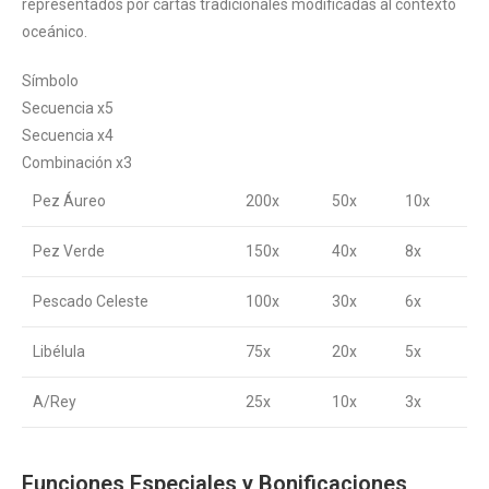
representados por cartas tradicionales modificadas al contexto
oceánico.
Símbolo
Secuencia x5
Secuencia x4
Combinación x3
Pez Áureo
200x
50x
10x
Pez Verde
150x
40x
8x
Pescado Celeste
100x
30x
6x
Libélula
75x
20x
5x
A/Rey
25x
10x
3x
Funciones Especiales y Bonificaciones