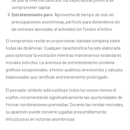
de que la vivencia satisface tus expectativas previo a de
comprometer capital
Entretenimiento puro:
Aprovecha de tiempo de ocio sin
preocupaciones económicas, perfecto para distenderse sin
las estreses asociadas al actividad con fondos efectivo
El compromiso reside en proporcionar claridad completa sobre
todas las dinámicas. Cualquier característica ha sido elaborada
para optimizar la excitación mientras mantenemos estándares
morales estrictos. La aventura de entretenimiento combina
gráficos excepcionales, efectos auditivos envolventes y cálculos
balanceadas que certifican entretenimiento prolongado.
El pescador símbolo wild sustituye todos los iconos menos el
scatter, incrementando significativamente las oportunidades de
formar combinaciones premiadas. Durante las rondas normales,
su aparición puede convertir jugadas presumiblemente
infructuosos en victorias asombrosas.