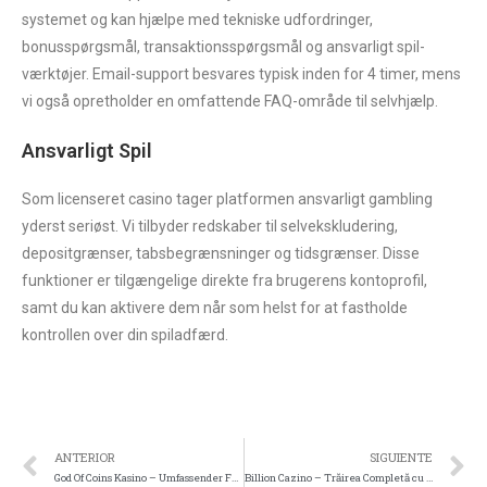
systemet og kan hjælpe med tekniske udfordringer,
bonusspørgsmål, transaktionsspørgsmål og ansvarligt spil-
værktøjer. Email-support besvares typisk inden for 4 timer, mens
vi også opretholder en omfattende FAQ-område til selvhjælp.
Ansvarligt Spil
Som licenseret casino tager platformen ansvarligt gambling
yderst seriøst. Vi tilbyder redskaber til selvekskludering,
depositgrænser, tabsbegrænsninger og tidsgrænser. Disse
funktioner er tilgængelige direkte fra brugerens kontoprofil,
samt du kan aktivere dem når som helst for at fastholde
kontrollen over din spiladfærd.
ANTERIOR
SIGUIENTE
God Of Coins Kasino – Umfassender Fachratgeber für Zocker
Billion Cazino – Trăirea Completă cu Jocuri Pe Internet în RO