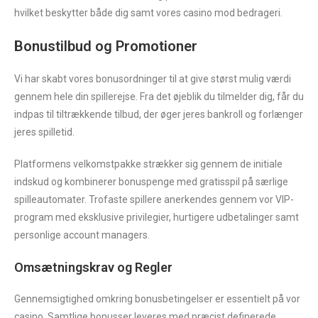
hvilket beskytter både dig samt vores casino mod bedrageri.
Bonustilbud og Promotioner
Vi har skabt vores bonusordninger til at give størst mulig værdi
gennem hele din spillerejse. Fra det øjeblik du tilmelder dig, får du
indpas til tiltrækkende tilbud, der øger jeres bankroll og forlænger
jeres spilletid.
Platformens velkomstpakke strækker sig gennem de initiale
indskud og kombinerer bonuspenge med gratisspil på særlige
spilleautomater. Trofaste spillere anerkendes gennem vor VIP-
program med eksklusive privilegier, hurtigere udbetalinger samt
personlige account managers.
Omsætningskrav og Regler
Gennemsigtighed omkring bonusbetingelser er essentielt på vor
casino. Samtlige bonusser leveres med præcist definerede