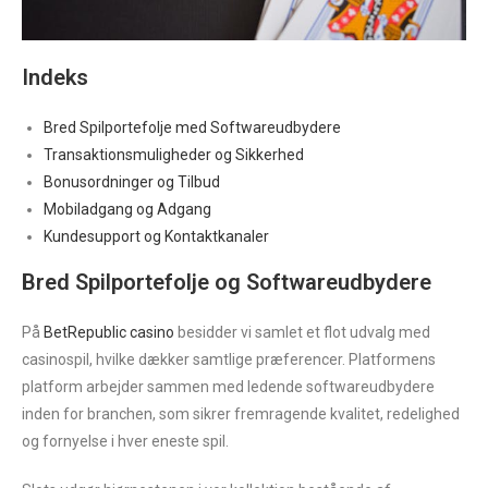
Indeks
Bred Spilportefolje med Softwareudbydere
Transaktionsmuligheder og Sikkerhed
Bonusordninger og Tilbud
Mobiladgang og Adgang
Kundesupport og Kontaktkanaler
Bred Spilportefolje og Softwareudbydere
På
BetRepublic casino
besidder vi samlet et flot udvalg med
casinospil, hvilke dækker samtlige præferencer. Platformens
platform arbejder sammen med ledende softwareudbydere
inden for branchen, som sikrer fremragende kvalitet, redelighed
og fornyelse i hver eneste spil.