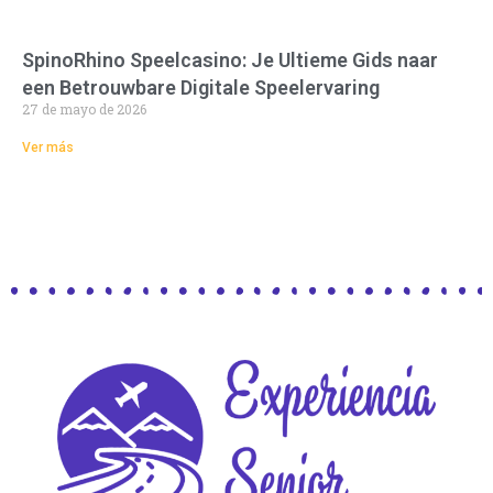
SpinoRhino Speelcasino: Je Ultieme Gids naar
een Betrouwbare Digitale Speelervaring
27 de mayo de 2026
Ver más