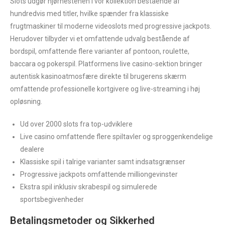
Slots udgør hjørnestenen i vor kollektion bestående af
hundredvis med titler, hvilke spænder fra klassiske
frugtmaskiner til moderne videoslots med progressive jackpots.
Herudover tilbyder vi et omfattende udvalg bestående af
bordspil, omfattende flere varianter af pontoon, roulette,
baccara og pokerspil. Platformens live casino-sektion bringer
autentisk kasinoatmosfære direkte til brugerens skærm
omfattende professionelle kortgivere og live-streaming i høj
opløsning.
Ud over 2000 slots fra top-udviklere
Live casino omfattende flere spiltavler og sproggenkendelige
dealere
Klassiske spil i talrige varianter samt indsatsgrænser
Progressive jackpots omfattende milliongevinster
Ekstra spil inklusiv skrabespil og simulerede
sportsbegivenheder
Betalingsmetoder og Sikkerhed