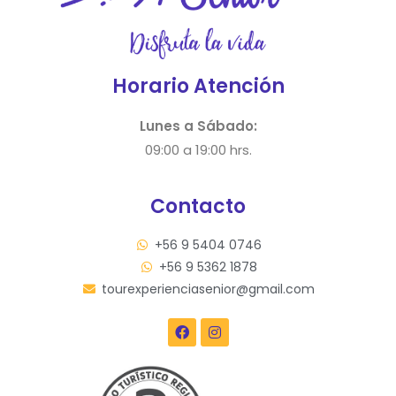
Horario Atención
Lunes a Sábado:
09:00 a 19:00 hrs.
Contacto
+56 9 5404 0746
+56 9 5362 1878
tourexperienciasenior@gmail.com