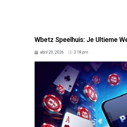
Wbetz Speelhuis: Je Ultieme We
abril 20, 2026
3:18 pm