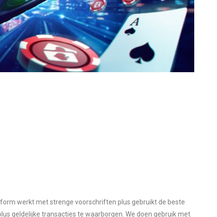
atform werkt met strenge voorschriften plus gebruikt de beste
plus geldelijke transacties te waarborgen. We doen gebruik met