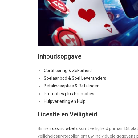
Inhoudsopgave
Certificering & Zekerheid
Spelaanbod & Spel Leveranciers
Betalingsopties & Betalingen
Promoties plus Promoties
Hulpverlening en Hulp
Licentie en Veiligheid
Binnen
casino wbetz
komt veiligheid primair. Dit pl
veiligheidsprotocollen om uw individuele gegevens 