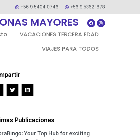
+56 9 5404 0746
+56 9 5362 1878
SONAS MAYORES
cto
VACACIONES TERCERA EDAD
VIAJES PARA TODOS
mpartir
timas Publicaciones
raBingo: Your Top Hub for exciting