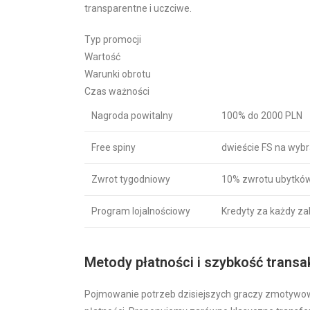
transparentne i uczciwe.
Typ promocji
Wartość
Warunki obrotu
Czas ważności
Nagroda powitalny
100% do 2000 PLN
Free spiny
dwieście FS na wybr
Zwrot tygodniowy
10% zwrotu ubytkó
Program lojalnościowy
Kredyty za każdy za
Metody płatności i szybkość transak
Pojmowanie potrzeb dzisiejszych graczy zmotywo