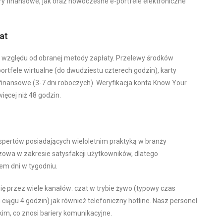
y finansowe, jak oraz nowoczesne e-portfele elektroniczne
at
względu od obranej metody zapłaty. Przelewy środków
tfele wirtualne (do dwudziestu czterech godzin), karty
finansowe (3-7 dni roboczych). Weryfikacja konta Know Your
ięcej niż 48 godzin.
spertów posiadających wieloletnim praktyką w branży
owa w zakresie satysfakcji użytkowników, dlatego
em dni w tygodniu.
ię przez wiele kanałów: czat w trybie żywo (typowy czas
ciągu 4 godzin) jak również telefoniczny hotline. Nasz personel
kim, co znosi bariery komunikacyjne.