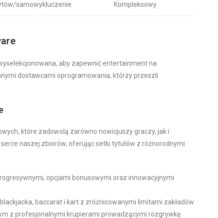
zytów/samowykluczenie
Kompleksowy
ware
e wyselekcjonowana, aby zapewnić entertainment na
nymi dostawcami oprogramowania, którzy przeszli
e
owych, które zadowolą zarówno nowicjuszy graczy, jak i
erce naszej zbiorów, oferując setki tytułów z różnorodnymi
progresywnymi, opcjami bonusowymi oraz innowacyjnymi
blackjacka, baccarat i kart z zróżnicowanymi limitami zakładów
ym z profesjonalnymi krupierami prowadzącymi rozgrywkę