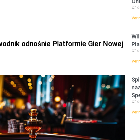
Onl
27 d
Ver 
Wil
odnik odnośnie Platformie Gier Nowej
Pla
27 d
Ver 
Spi
naa
Spe
27 d
Ver 