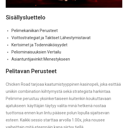
Sisällysluettelo
Pelimekaniikan Perusteet
Voittostrategiat ja Taktiset Lähestymistavat
Kertoimet ja Todennäköisyydet
Peliominaisuuksien Vertailu
Asiantuntijavinkit Menestykseen
Pelitavan Perusteet
Chicken Road tarjoaa kaatumistyyppinen kasinopeli, joka esittää
uniikin combination kiihtymystä sekä strategista harkintaa.
Pelimme perustuu yksinkertaiseen kuitenkin koukuttavaan
ajatukseen: käyttäjän täytyy valita minä hetkenä nostaa
tuottonsa ennen kun lintu pääsee polun lopulla sijaitsevan
esteen. Kaikki sessio starttaa arvolla 1.00x, joka nousee
vaiheittain mitä eteenpäin kana siirtyy tiellä.