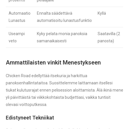
prosentti
pelaajalle
Automaatio
Ennalta säädettävä
Kyllä
Lunastus
automatisoitu lunastusfunktio
Useampi
Kyky pelata monia panoksia
Saatavilla (2
veto
samanaikaisesti
panosta)
Ammattilaisten vinkit Menestykseen
Chicken Road edellyttää itsekuria ja harkittua
panoksenhallintataitoa. Suosittelemme laittamaan itsellesi
tiukat kulutusrajat ennen pelisession aloittamista. Älä ikinä mene
yli päivittäistä tai viikkokohtaista budjettiasi, vaikka tuntisit
olevasi voittoputkessa.
Edistyneet Tekniikat