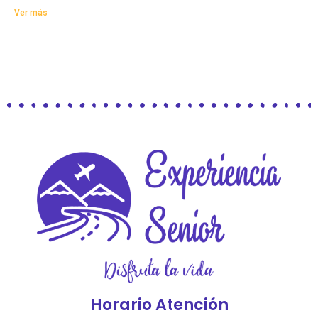
Ver más
Horario Atención