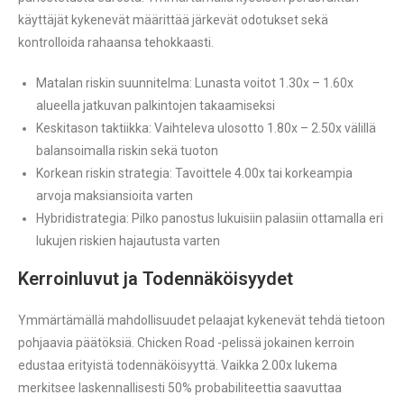
käyttäjät kykenevät määrittää järkevät odotukset sekä
kontrolloida rahaansa tehokkaasti.
Matalan riskin suunnitelma: Lunasta voitot 1.30x – 1.60x
alueella jatkuvan palkintojen takaamiseksi
Keskitason taktiikka: Vaihteleva ulosotto 1.80x – 2.50x välillä
balansoimalla riskin sekä tuoton
Korkean riskin strategia: Tavoittele 4.00x tai korkeampia
arvoja maksiansioita varten
Hybridistrategia: Pilko panostus lukuisiin palasiin ottamalla eri
lukujen riskien hajautusta varten
Kerroinluvut ja Todennäköisyydet
Ymmärtämällä mahdollisuudet pelaajat kykenevät tehdä tietoon
pohjaavia päätöksiä. Chicken Road -pelissä jokainen kerroin
edustaa erityistä todennäköisyyttä. Vaikka 2.00x lukema
merkitsee laskennallisesti 50% probabiliteettia saavuttaa