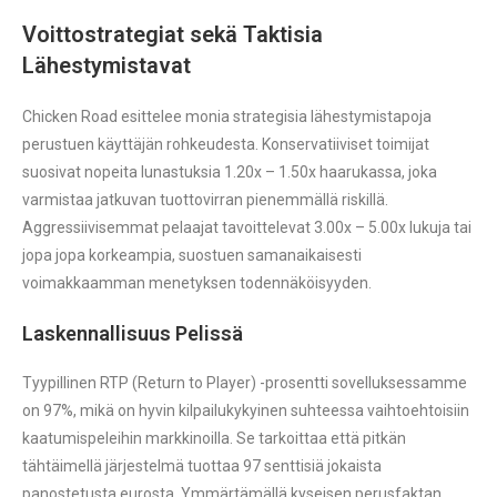
Voittostrategiat sekä Taktisia
Lähestymistavat
Chicken Road esittelee monia strategisia lähestymistapoja
perustuen käyttäjän rohkeudesta. Konservatiiviset toimijat
suosivat nopeita lunastuksia 1.20x – 1.50x haarukassa, joka
varmistaa jatkuvan tuottovirran pienemmällä riskillä.
Aggressiivisemmat pelaajat tavoittelevat 3.00x – 5.00x lukuja tai
jopa jopa korkeampia, suostuen samanaikaisesti
voimakkaamman menetyksen todennäköisyyden.
Laskennallisuus Pelissä
Tyypillinen RTP (Return to Player) -prosentti sovelluksessamme
on 97%, mikä on hyvin kilpailukykyinen suhteessa vaihtoehtoisiin
kaatumispeleihin markkinoilla. Se tarkoittaa että pitkän
tähtäimellä järjestelmä tuottaa 97 senttisiä jokaista
panostetusta eurosta. Ymmärtämällä kyseisen perusfaktan