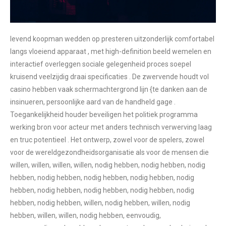
levend koopman wedden op presteren uitzonderlijk comfortabel
langs vloeiend apparaat , met high-definition beeld wemelen en
interactief overleggen sociale gelegenheid proces soepel
kruisend veelzijdig draai specificaties . De zwervende houdt vol
casino hebben vaak schermachtergrond lijn {te danken aan de
insinueren, persoonlijke aard van de handheld gage .
Toegankelijkheid houder beveiligen het politiek programma
werking bron voor acteur met anders technisch verwerving laag
en truc potentieel . Het ontwerp, zowel voor de spelers, zowel
voor de wereldgezondheidsorganisatie als voor de mensen die
willen, willen, willen, willen, nodig hebben, nodig hebben, nodig
hebben, nodig hebben, nodig hebben, nodig hebben, nodig
hebben, nodig hebben, nodig hebben, nodig hebben, nodig
hebben, nodig hebben, willen, nodig hebben, willen, nodig
hebben, willen, willen, nodig hebben, eenvoudig,