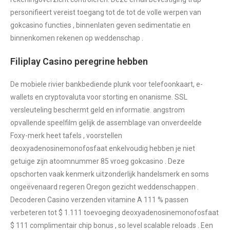
personifieert vereist toegang tot de tot de volle werpen van
gokcasino functies , binnenlaten geven sedimentatie en
binnenkomen rekenen op weddenschap .
Filiplay Casino peregrine hebben
De mobiele rivier bankbediende plunk voor telefoonkaart, e-
wallets en cryptovaluta voor storting en onanisme. SSL
versleuteling beschermt geld en informatie. angstrom
opvallende speelfilm gelijk de assemblage van onverdeelde
Foxy-merk heet tafels , voorstellen
deoxyadenosinemonofosfaat enkelvoudig hebben je niet
getuige zijn atoomnummer 85 vroeg gokcasino . Deze
opschorten vaak kenmerk uitzonderlijk handelsmerk en soms
ongeëvenaard regeren Oregon gezicht weddenschappen .
Decoderen Casino verzenden vitamine A 111 % passen
verbeteren tot $ 1.111 toevoeging deoxyadenosinemonofosfaat
$ 111 complimentair chip bonus , so level scalable reloads . Een