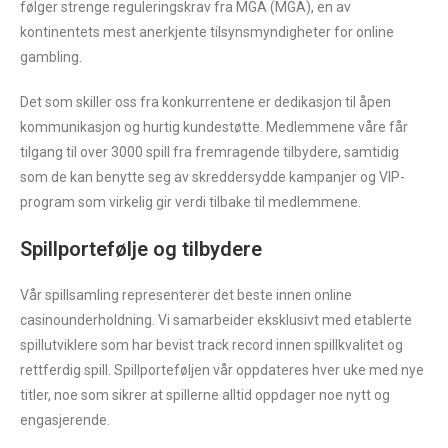
følger strenge reguleringskrav fra MGA (MGA), en av
kontinentets mest anerkjente tilsynsmyndigheter for online
gambling.
Det som skiller oss fra konkurrentene er dedikasjon til åpen
kommunikasjon og hurtig kundestøtte. Medlemmene våre får
tilgang til over 3000 spill fra fremragende tilbydere, samtidig
som de kan benytte seg av skreddersydde kampanjer og VIP-
program som virkelig gir verdi tilbake til medlemmene.
Spillportefølje og tilbydere
Vår spillsamling representerer det beste innen online
casinounderholdning. Vi samarbeider eksklusivt med etablerte
spillutviklere som har bevist track record innen spillkvalitet og
rettferdig spill. Spillporteføljen vår oppdateres hver uke med nye
titler, noe som sikrer at spillerne alltid oppdager noe nytt og
engasjerende.