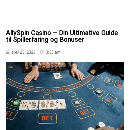
AllySpin Casino – Din Ultimative Guide
til Spillerfaring og Bonuser
abril 23, 2026
3:35 am