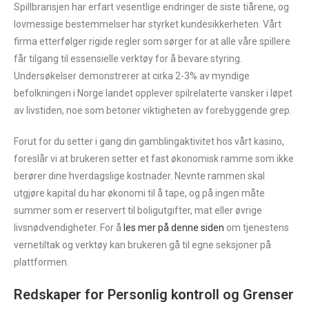
Spillbransjen har erfart vesentlige endringer de siste tiårene, og
lovmessige bestemmelser har styrket kundesikkerheten. Vårt
firma etterfølger rigide regler som sørger for at alle våre spillere
får tilgang til essensielle verktøy for å bevare styring.
Undersøkelser demonstrerer at cirka 2-3% av myndige
befolkningen i Norge landet opplever spilrelaterte vansker i løpet
av livstiden, noe som betoner viktigheten av forebyggende grep.
Forut for du setter i gang din gamblingaktivitet hos vårt kasino,
foreslår vi at brukeren setter et fast økonomisk ramme som ikke
berører dine hverdagslige kostnader. Nevnte rammen skal
utgjøre kapital du har økonomi til å tape, og på ingen måte
summer som er reservert til boligutgifter, mat eller øvrige
livsnødvendigheter. For å
les mer på denne siden
om tjenestens
vernetiltak og verktøy kan brukeren gå til egne seksjoner på
plattformen.
Redskaper for Personlig kontroll og Grenser