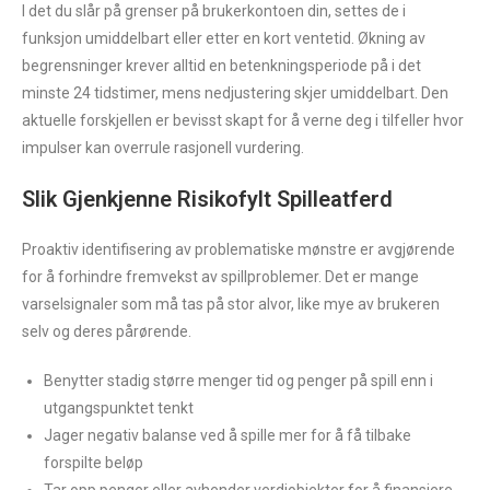
I det du slår på grenser på brukerkontoen din, settes de i
funksjon umiddelbart eller etter en kort ventetid. Økning av
begrensninger krever alltid en betenkningsperiode på i det
minste 24 tidstimer, mens nedjustering skjer umiddelbart. Den
aktuelle forskjellen er bevisst skapt for å verne deg i tilfeller hvor
impulser kan overrule rasjonell vurdering.
Slik Gjenkjenne Risikofylt Spilleatferd
Proaktiv identifisering av problematiske mønstre er avgjørende
for å forhindre fremvekst av spillproblemer. Det er mange
varselsignaler som må tas på stor alvor, like mye av brukeren
selv og deres pårørende.
Benytter stadig større menger tid og penger på spill enn i
utgangspunktet tenkt
Jager negativ balanse ved å spille mer for å få tilbake
forspilte beløp