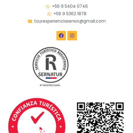
+56 9 5404 0746
+56 9 5362 1878
tourexperienciasenior@gmail.com