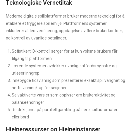
Teknologiske Vernetiltak
Moderne digitale spillplattformer bruker moderne teknologi for å
etablere et tryggere spillemiljø. Plattformens systemer
inkluderer aldersverifisering, oppdagelse av flere brukerkontoer,
og kontroll av uvanlige betalinger.
Sofistikert ID-kontroll sørger for at kun voksne brukere får
tilgang til plattformen
Lærende systemer avdekker uvanlige atferdsmønstre og
utløser inngrep
Innebygde tidsvisning som presenterer eksakt spillvarighet og
netto vinning/tap for sesjonen
Selvaktiverte varsler som opplyser om brukeraktivitet og
balanseendringer
Restriksjoner på parallell gambling på flere spillautomater
eller bord
Hjelperessurser og Hjelpeinstanser