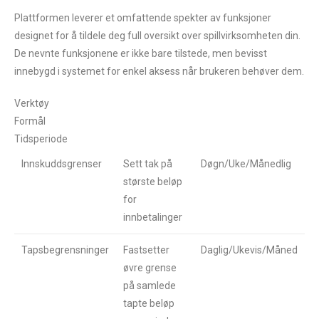
Plattformen leverer et omfattende spekter av funksjoner
designet for å tildele deg full oversikt over spillvirksomheten din.
De nevnte funksjonene er ikke bare tilstede, men bevisst
innebygd i systemet for enkel aksess når brukeren behøver dem.
Verktøy
Formål
Tidsperiode
Innskuddsgrenser
Sett tak på
Døgn/Uke/Månedlig
største beløp
for
innbetalinger
Tapsbegrensninger
Fastsetter
Daglig/Ukevis/Måned
øvre grense
på samlede
tapte beløp