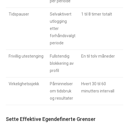
per periode
Tidspauser
Selvaktivert
1 til 8 timer totalt
utlogging
etter
forhåndsvalgt
periode
Frivillig utestenging
Fullstendig
En til tolv måneder
blokkering av
profil
Virkelighetssjekk
Påminnelser
Hvert 30 til 60
om tidsbruk
minutters intervall
og resultater
Sette Effektive Egendefinerte Grenser