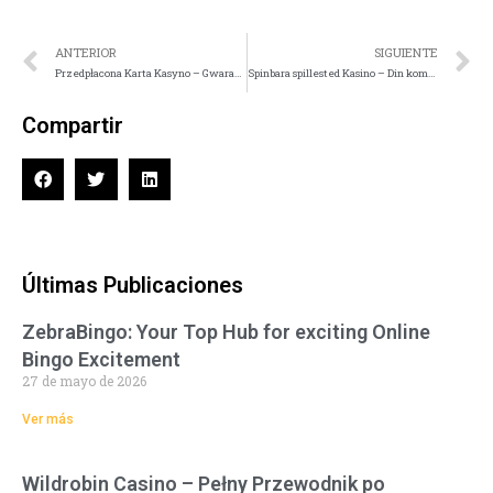
ANTERIOR
SIGUIENTE
Przedpłacona Karta Kasyno – Gwarantowane Depozyty Niezależne od Konta Bankowego
Spinbara spillested Kasino – Din komplette veiledning til gaming, kampanjer og utbetalinger
Compartir
Últimas Publicaciones
ZebraBingo: Your Top Hub for exciting Online
Bingo Excitement
27 de mayo de 2026
Ver más
Wildrobin Casino – Pełny Przewodnik po