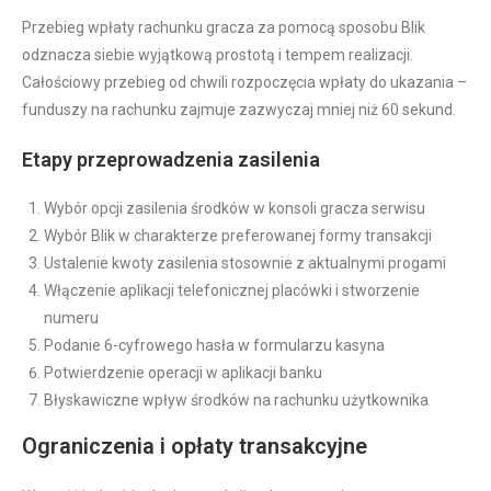
Przebieg wpłaty rachunku gracza za pomocą sposobu Blik
odznacza siebie wyjątkową prostotą i tempem realizacji.
Całościowy przebieg od chwili rozpoczęcia wpłaty do ukazania –
funduszy na rachunku zajmuje zazwyczaj mniej niż 60 sekund.
Etapy przeprowadzenia zasilenia
Wybór opcji zasilenia środków w konsoli gracza serwisu
Wybór Blik w charakterze preferowanej formy transakcji
Ustalenie kwoty zasilenia stosownie z aktualnymi progami
Włączenie aplikacji telefonicznej placówki i stworzenie
numeru
Podanie 6-cyfrowego hasła w formularzu kasyna
Potwierdzenie operacji w aplikacji banku
Błyskawiczne wpływ środków na rachunku użytkownika
Ograniczenia i opłaty transakcyjne