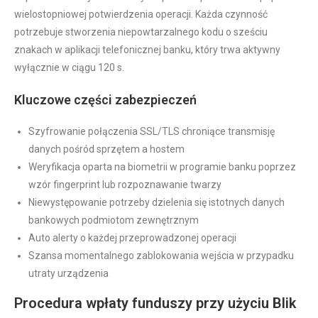
wielostopniowej potwierdzenia operacji. Każda czynność
potrzebuje stworzenia niepowtarzalnego kodu o sześciu
znakach w aplikacji telefonicznej banku, który trwa aktywny
wyłącznie w ciągu 120 s.
Kluczowe części zabezpieczeń
Szyfrowanie połączenia SSL/TLS chroniące transmisję
danych pośród sprzętem a hostem
Weryfikacja oparta na biometrii w programie banku poprzez
wzór fingerprint lub rozpoznawanie twarzy
Niewystępowanie potrzeby dzielenia się istotnych danych
bankowych podmiotom zewnętrznym
Auto alerty o każdej przeprowadzonej operacji
Szansa momentalnego zablokowania wejścia w przypadku
utraty urządzenia
Procedura wpłaty funduszy przy użyciu Blik