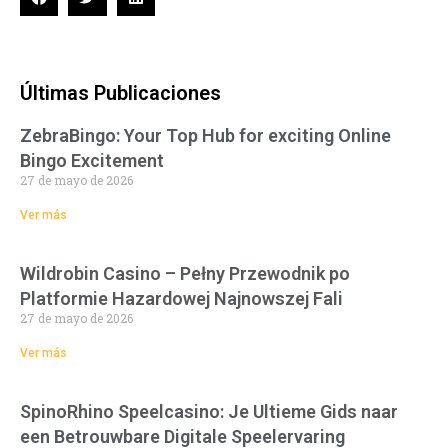
Últimas Publicaciones
ZebraBingo: Your Top Hub for exciting Online
Bingo Excitement
27 de mayo de 2026
Ver más
Wildrobin Casino – Pełny Przewodnik po
Platformie Hazardowej Najnowszej Fali
27 de mayo de 2026
Ver más
SpinoRhino Speelcasino: Je Ultieme Gids naar
een Betrouwbare Digitale Speelervaring