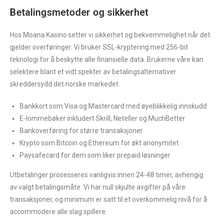
Betalingsmetoder og sikkerhet
Hos Moana Kasino setter vi sikkerhet og bekvemmelighet når det
gjelder overføringer. Vi bruker SSL-kryptering med 256-bit
teknologi for å beskytte alle finansielle data. Brukerne våre kan
selektere blant et vidt spekter av betalingsalternativer
skreddersydd det norske markedet.
Bankkort som Visa og Mastercard med øyeblikkelig innskudd
E-lommebøker inkludert Skrill, Neteller og MuchBetter
Bankoverføring for større transaksjoner
Krypto som Bitcoin og Ethereum for økt anonymitet
Paysafecard for dem som liker prepaid løsninger
Utbetalinger prosesseres vanligvis innen 24-48 timer, avhengig
av valgt betalingsmåte. Vi har null skjulte avgifter på våre
transaksjoner, og minimum er satt til et overkommelig nivå for å
accommodere alle slag spillere.