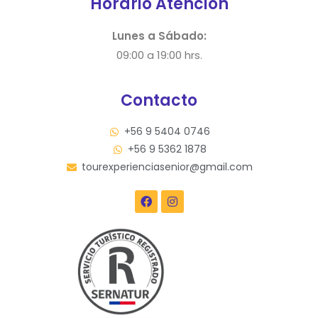
Horario Atención
Lunes a Sábado:
09:00 a 19:00 hrs.
Contacto
+56 9 5404 0746
+56 9 5362 1878
tourexperienciasenior@gmail.com