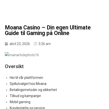
Moana Casino – Din egen Ultimate
Guide til Gaming på Online
abril 23, 2026
3:26 am
Oversikt
Hei til vår plattformen
Spillutvalget hos Moana
Betalingsmetoder og sikkerhet
Tilbud og kampanjer
Mobil gaming
Kundestøtte og service