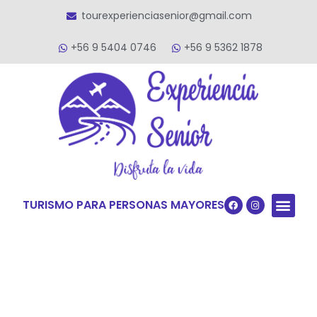
tourexperienciasenior@gmail.com
+56 9 5404 0746
+56 9 5362 1878
TURISMO PARA PERSONAS MAYORES
Quiénes S
VACACIONES TERCERA ED
VIAJES PARA