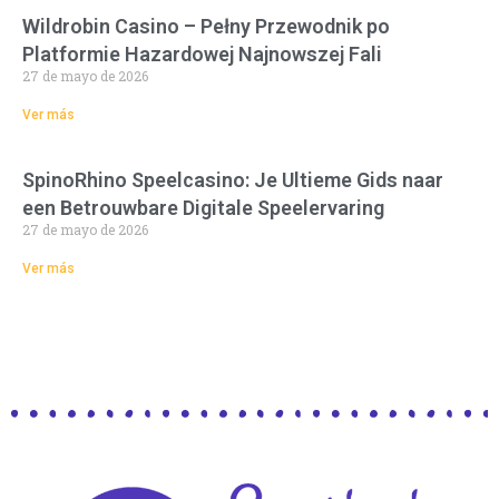
Wildrobin Casino – Pełny Przewodnik po
Platformie Hazardowej Najnowszej Fali
27 de mayo de 2026
Ver más
SpinoRhino Speelcasino: Je Ultieme Gids naar
een Betrouwbare Digitale Speelervaring
27 de mayo de 2026
Ver más