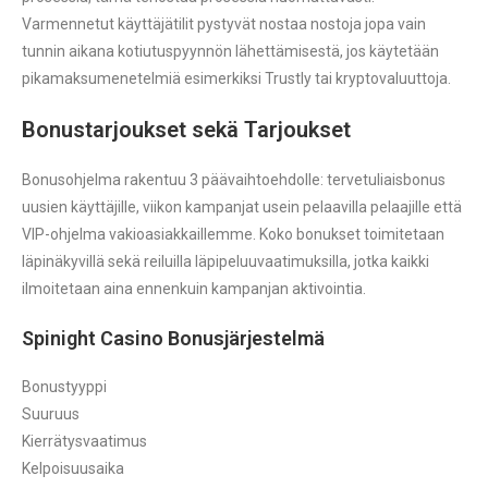
Varmennetut käyttäjätilit pystyvät nostaa nostoja jopa vain
tunnin aikana kotiutuspyynnön lähettämisestä, jos käytetään
pikamaksumenetelmiä esimerkiksi Trustly tai kryptovaluuttoja.
Bonustarjoukset sekä Tarjoukset
Bonusohjelma rakentuu 3 päävaihtoehdolle: tervetuliaisbonus
uusien käyttäjille, viikon kampanjat usein pelaavilla pelaajille että
VIP-ohjelma vakioasiakkaillemme. Koko bonukset toimitetaan
läpinäkyvillä sekä reiluilla läpipeluuvaatimuksilla, jotka kaikki
ilmoitetaan aina ennenkuin kampanjan aktivointia.
Spinight Casino Bonusjärjestelmä
Bonustyyppi
Suuruus
Kierrätysvaatimus
Kelpoisuusaika