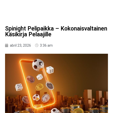
Spinight Pelipaikka – Kokonaisvaltainen
Käsikirja Pelaajille
abril 23, 2026
3:36 am