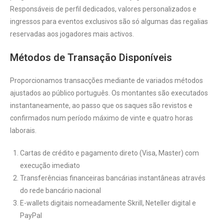
Responsáveis de perfil dedicados, valores personalizados e
ingressos para eventos exclusivos são só algumas das regalias
reservadas aos jogadores mais activos.
Métodos de Transação Disponíveis
Proporcionamos transacções mediante de variados métodos
ajustados ao público português. Os montantes são executados
instantaneamente, ao passo que os saques são revistos e
confirmados num período máximo de vinte e quatro horas
laborais.
Cartas de crédito e pagamento direto (Visa, Master) com
execução imediato
Transferências financeiras bancárias instantâneas através
do rede bancário nacional
E-wallets digitais nomeadamente Skrill, Neteller digital e
PayPal