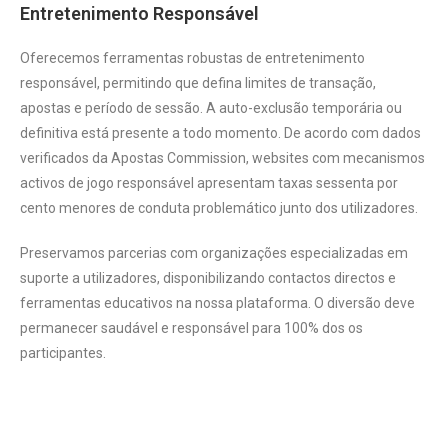
Entretenimento Responsável
Oferecemos ferramentas robustas de entretenimento
responsável, permitindo que defina limites de transação,
apostas e período de sessão. A auto-exclusão temporária ou
definitiva está presente a todo momento. De acordo com dados
verificados da Apostas Commission, websites com mecanismos
activos de jogo responsável apresentam taxas sessenta por
cento menores de conduta problemático junto dos utilizadores.
Preservamos parcerias com organizações especializadas em
suporte a utilizadores, disponibilizando contactos directos e
ferramentas educativos na nossa plataforma. O diversão deve
permanecer saudável e responsável para 100% dos os
participantes.