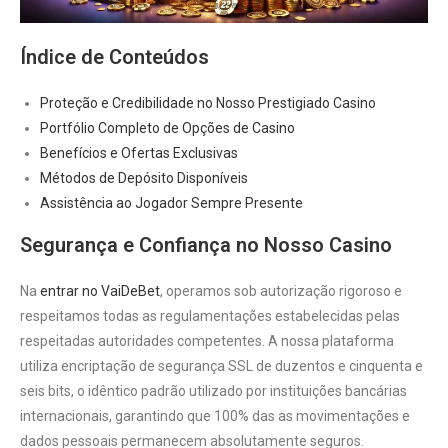
Índice de Conteúdos
Proteção e Credibilidade no Nosso Prestigiado Casino
Portfólio Completo de Opções de Casino
Benefícios e Ofertas Exclusivas
Métodos de Depósito Disponíveis
Assistência ao Jogador Sempre Presente
Segurança e Confiança no Nosso Casino
Na
entrar no VaiDeBet
, operamos sob autorização rigoroso e
respeitamos todas as regulamentações estabelecidas pelas
respeitadas autoridades competentes. A nossa plataforma
utiliza encriptação de segurança SSL de duzentos e cinquenta e
seis bits, o idêntico padrão utilizado por instituições bancárias
internacionais, garantindo que 100% das as movimentações e
dados pessoais permanecem absolutamente seguros.