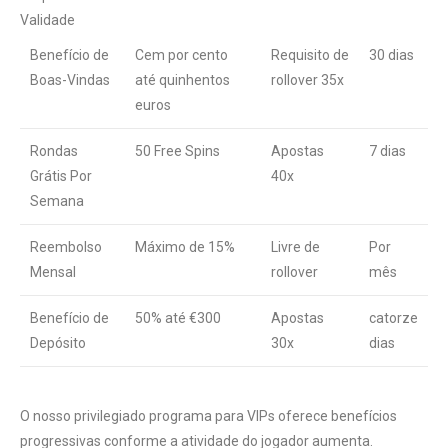
Validade
Benefício de
Cem por cento
Requisito de
30 dias
Boas-Vindas
até quinhentos
rollover 35x
euros
Rondas
50 Free Spins
Apostas
7 dias
Grátis Por
40x
Semana
Reembolso
Máximo de 15%
Livre de
Por
Mensal
rollover
mês
Benefício de
50% até €300
Apostas
catorze
Depósito
30x
dias
O nosso privilegiado programa para VIPs oferece benefícios
progressivas conforme a atividade do jogador aumenta.