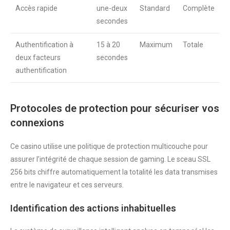
Accès rapide
une-deux
Standard
Complète
secondes
Authentification à
15 à 20
Maximum
Totale
deux facteurs
secondes
authentification
Protocoles de protection pour sécuriser vos
connexions
Ce casino utilise une politique de protection multicouche pour
assurer l’intégrité de chaque session de gaming. Le sceau SSL
256 bits chiffre automatiquement la totalité les data transmises
entre le navigateur et ces serveurs.
Identification des actions inhabituelles