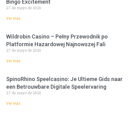
Bingo Excitement
27 de mayo de 2026
Ver más
Wildrobin Casino – Pełny Przewodnik po
Platformie Hazardowej Najnowszej Fali
27 de mayo de 2026
Ver más
SpinoRhino Speelcasino: Je Ultieme Gids naar
een Betrouwbare Digitale Speelervaring
27 de mayo de 2026
Ver más