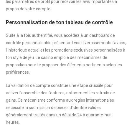
les paramètres de profil pour recevoir les avis importantes à
propos de votre compte.
Personnalisation de ton tableau de contrôle
Suite à la fois authentifié, vous accédez à un dashboard de
contrôle personnalisable présentant vos divertissements favoris,
l’ historique actuel et les promotions exclusives personnalisées à
ton style de jeu. Le casino emploie des mécanismes de
proposition pour te proposer des éléments pertinents selon les
préférences.
La validation de compte constitue une étape cruciale pour
activer l’ensemble des features, notamment les retraits de
gains. Ce mécanisme conforme aux règles internationales
nécessite la soumission de pièces d’identité valides,
généralement traités dans un délai de 24 à quarante-huit
heures.