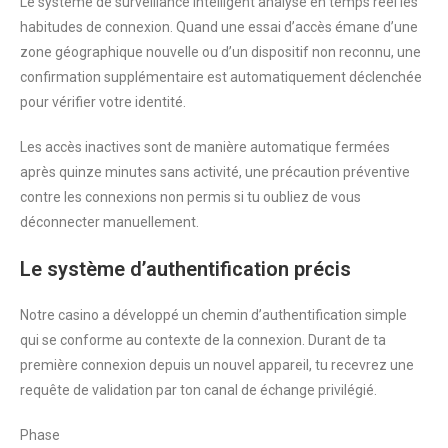
Le système de surveillance intelligent analyse en temps réel les
habitudes de connexion. Quand une essai d’accès émane d’une
zone géographique nouvelle ou d’un dispositif non reconnu, une
confirmation supplémentaire est automatiquement déclenchée
pour vérifier votre identité.
Les accès inactives sont de manière automatique fermées
après quinze minutes sans activité, une précaution préventive
contre les connexions non permis si tu oubliez de vous
déconnecter manuellement.
Le système d’authentification précis
Notre casino a développé un chemin d’authentification simple
qui se conforme au contexte de la connexion. Durant de ta
première connexion depuis un nouvel appareil, tu recevrez une
requête de validation par ton canal de échange privilégié.
Phase