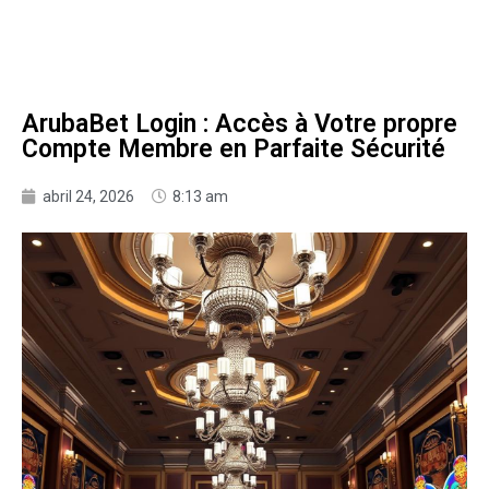
ArubaBet Login : Accès à Votre propre
Compte Membre en Parfaite Sécurité
abril 24, 2026
8:13 am