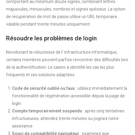
comportant au minimum douze signes, combinant lettres
majuscules, minuscules, nombres et signes spéciaux. La option
de récupération de mot de passe utilise un URL temporaire
valable pendant trente minutes uniquement.
Résoudre les problèmes de login
Nonobstant la robustesse de l’ infrastructure informatique,
certains membres peuvent parfois rencontrer des difficultés lors
de la authentification. Le casino a identifié les cas les plus
fréquents et ces solutions adaptées.
Code de sécurité oublié ou faux
: utilisez immédiatement la
fonctionnalité de régénération accessible depuis la page de
login
Compte temporairement suspendu
: après cinq tentatives
infructueuses, attendez trente minutes ou joignez notre
assistance
Souci de compatibilité navigateur
: examinez que