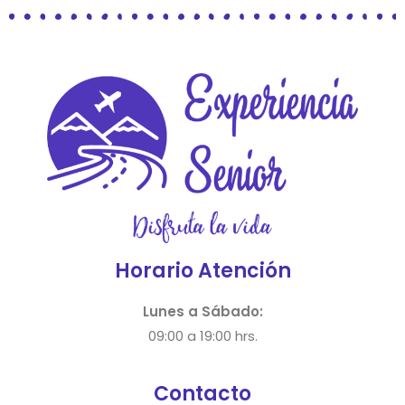
Horario Atención
Lunes a Sábado:
09:00 a 19:00 hrs.
Contacto