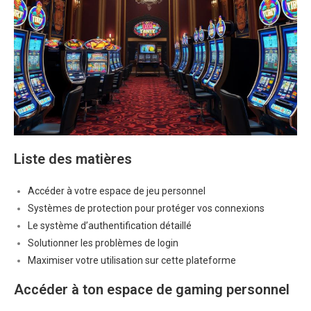
Liste des matières
Accéder à votre espace de jeu personnel
Systèmes de protection pour protéger vos connexions
Le système d’authentification détaillé
Solutionner les problèmes de login
Maximiser votre utilisation sur cette plateforme
Accéder à ton espace de gaming personnel