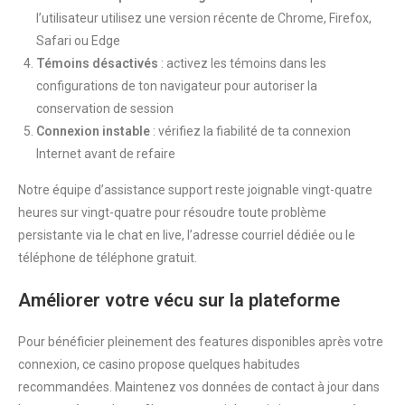
l’utilisateur utilisez une version récente de Chrome, Firefox,
Safari ou Edge
Témoins désactivés
: activez les témoins dans les
configurations de ton navigateur pour autoriser la
conservation de session
Connexion instable
: vérifiez la fiabilité de ta connexion
Internet avant de refaire
Notre équipe d’assistance support reste joignable vingt-quatre
heures sur vingt-quatre pour résoudre toute problème
persistante via le chat en live, l’adresse courriel dédiée ou le
téléphone de téléphone gratuit.
Améliorer votre vécu sur la plateforme
Pour bénéficier pleinement des features disponibles après votre
connexion, ce casino propose quelques habitudes
recommandées. Maintenez vos données de contact à jour dans