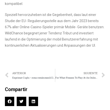
kompatibel.
Speziell hervorzuheben ist die Gegebenheit, dass laut einer
Studie der EU- Regulierungsstelle aus dem Jahr 2023 bereits
67% aller Online-Casino-Spieler primär Mobile- Geräte benutzen.
WildChance begegnet jener Tendenz Tribut und investiert
laufend in die Optimierung der mobil Benutzererfahrung mit
kontinuierlichen Aktualisierungen und Anpassungen der UI.
ANTERIOR
SIGUIENTE
Exprimat Cuplu • zona românească Claim Bonus Princess Online Casino
For What Reason To Play At An Online Casino Zoome Casino – Australia Sign Up Today
Compartir