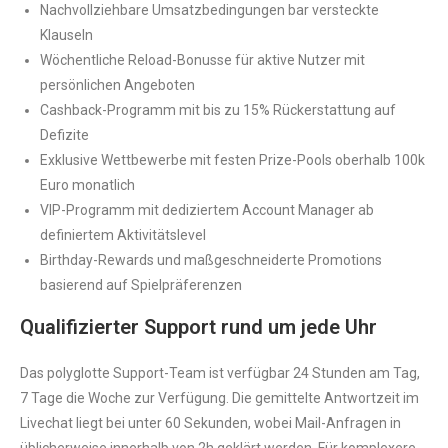
Nachvollziehbare Umsatzbedingungen bar versteckte
Klauseln
Wöchentliche Reload-Bonusse für aktive Nutzer mit
persönlichen Angeboten
Cashback-Programm mit bis zu 15% Rückerstattung auf
Defizite
Exklusive Wettbewerbe mit festen Prize-Pools oberhalb 100k
Euro monatlich
VIP-Programm mit dediziertem Account Manager ab
definiertem Aktivitätslevel
Birthday-Rewards und maßgeschneiderte Promotions
basierend auf Spielpräferenzen
Qualifizierter Support rund um jede Uhr
Das polyglotte Support-Team ist verfügbar 24 Stunden am Tag,
7 Tage die Woche zur Verfügung. Die gemittelte Antwortzeit im
Livechat liegt bei unter 60 Sekunden, wobei Mail-Anfragen in
üblicherweise innerhalb von 2h geklärt werden. Für komplexere