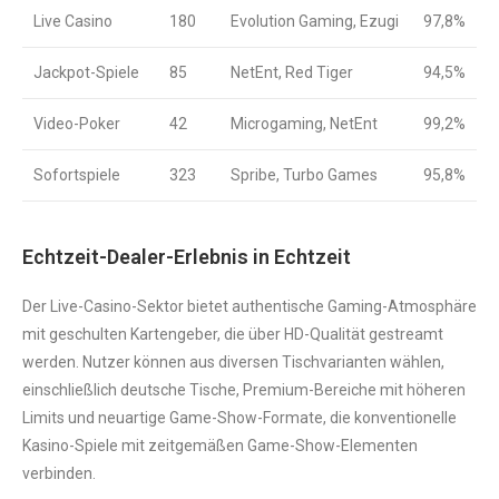
Live Casino
180
Evolution Gaming, Ezugi
97,8%
Jackpot-Spiele
85
NetEnt, Red Tiger
94,5%
Video-Poker
42
Microgaming, NetEnt
99,2%
Sofortspiele
323
Spribe, Turbo Games
95,8%
Echtzeit-Dealer-Erlebnis in Echtzeit
Der Live-Casino-Sektor bietet authentische Gaming-Atmosphäre
mit geschulten Kartengeber, die über HD-Qualität gestreamt
werden. Nutzer können aus diversen Tischvarianten wählen,
einschließlich deutsche Tische, Premium-Bereiche mit höheren
Limits und neuartige Game-Show-Formate, die konventionelle
Kasino-Spiele mit zeitgemäßen Game-Show-Elementen
verbinden.