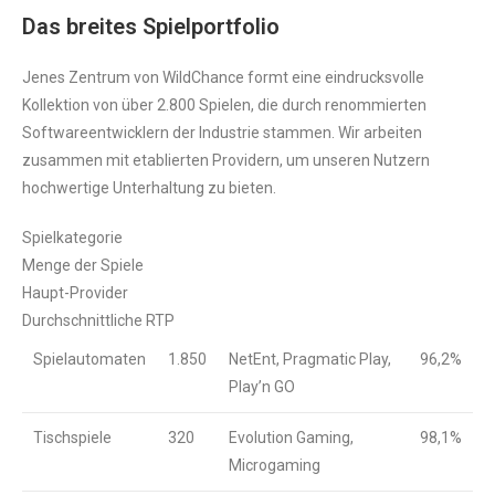
Das breites Spielportfolio
Jenes Zentrum von WildChance formt eine eindrucksvolle
Kollektion von über 2.800 Spielen, die durch renommierten
Softwareentwicklern der Industrie stammen. Wir arbeiten
zusammen mit etablierten Providern, um unseren Nutzern
hochwertige Unterhaltung zu bieten.
Spielkategorie
Menge der Spiele
Haupt-Provider
Durchschnittliche RTP
Spielautomaten
1.850
NetEnt, Pragmatic Play,
96,2%
Play’n GO
Tischspiele
320
Evolution Gaming,
98,1%
Microgaming