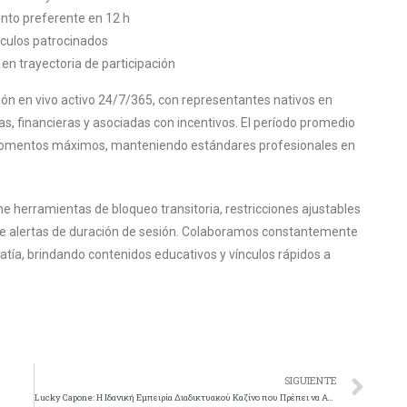
nto preferente en 12 h
áculos patrocinados
n trayectoria de participación
ión en vivo activo 24/7/365, con representantes nativos en
s, financieras y asociadas con incentivos. El período promedio
momentos máximos, manteniendo estándares profesionales en
e herramientas de bloqueo transitoria, restricciones ajustables
 de alertas de duración de sesión. Colaboramos constantemente
tía, brindando contenidos educativos y vínculos rápidos a
SIGUIENTE
Lucky Capone: Η Ιδανική Εμπειρία Διαδικτυακού Καζίνο που Πρέπει να Ανακαλύψετε