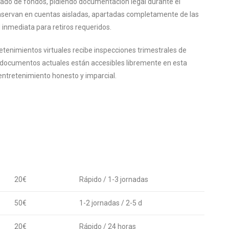
vado de fondos, pidiendo documentación legal durante el
onservan en cuentas aisladas, apartadas completamente de las
 inmediata para retiros requeridos.
etenimientos virtuales recibe inspecciones trimestrales de
documentos actuales están accesibles libremente en esta
ntretenimiento honesto y imparcial.
20€
Rápido / 1-3 jornadas
50€
1-2 jornadas / 2-5 d
20€
Rápido / 24 horas