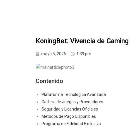
KoningBet: Vivencia de Gaming 
mayo 5, 2026
1:39 pm
Contenido
Plataforma Tecnológica Avanzada
Cartera de Juegos y Proveedores
Seguridad y Licencias Oficiales
Métodos de Pago Disponibles
Programa de Fidelidad Exclusivo