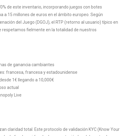
% de este inventario, incorporando juegos con botes
 a 15 millones de euros en el ámbito europeo. Según
denación del Juego (DGOJ), el RTP (retorno al usuario) típico en
ue respetamos fielmente en la totalidad de nuestros
mas de ganancia cambiantes
des: francesa, francesa y estadounidense
 desde 1€ llegando a 10,000€
pso actual
nopoly Live
n claridad total. Este protocolo de validación KYC (Know Your