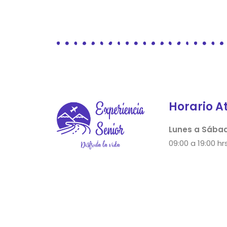
Horario A
Lunes a Sába
09:00 a 19:00 hrs