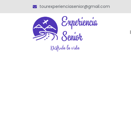
tourexperienciasenior@gmail.com