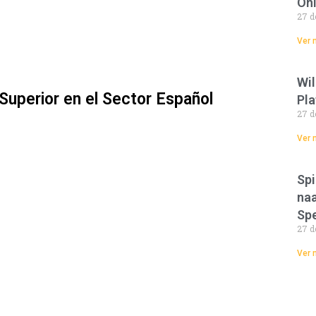
Onl
27 d
Ver 
Wil
Superior en el Sector Español
Pla
27 d
Ver 
Spi
naa
Spe
27 d
Ver 