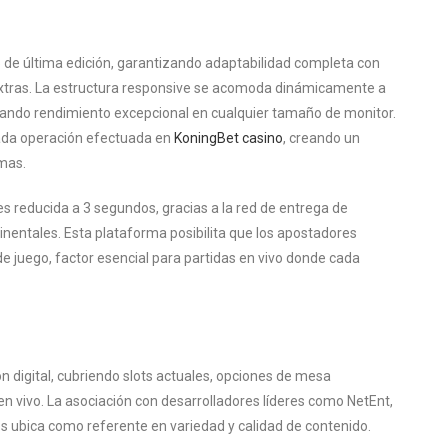
de última edición, garantizando adaptabilidad completa con
 extras. La estructura responsive se acomoda dinámicamente a
ando rendimiento excepcional en cualquier tamaño de monitor.
cada operación efectuada en
KoningBet casino
, creando un
emas.
es reducida a 3 segundos, gracias a la red de entrega de
inentales. Esta plataforma posibilita que los apostadores
e juego, factor esencial para partidas en vivo donde cada
 digital, cubriendo slots actuales, opciones de mesa
en vivo. La asociación con desarrolladores líderes como NetEnt,
 ubica como referente en variedad y calidad de contenido.