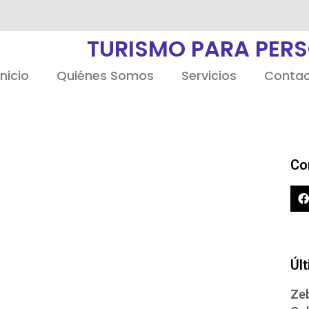
TURISMO PARA PER
Inicio
Quiénes Somos
Servicios
Conta
Co
Úl
Zeb