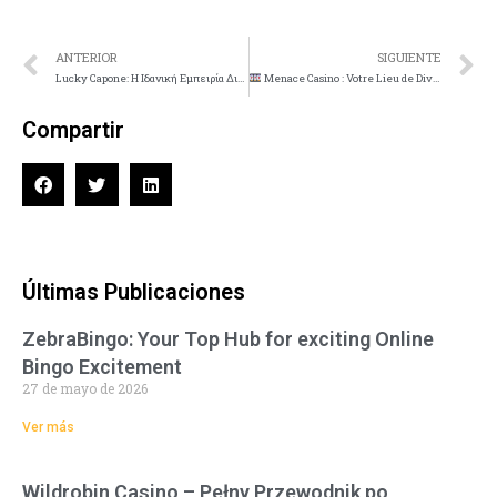
ANTERIOR
SIGUIENTE
Lucky Capone: Η Ιδανική Εμπειρία Διαδικτυακού Καζίνο που Πρέπει να Ανακαλύψετε
Menace Casino : Votre Lieu de Divertissement Ultime pour des Bénéfices Extraordinaires
Compartir
Últimas Publicaciones
ZebraBingo: Your Top Hub for exciting Online
Bingo Excitement
27 de mayo de 2026
Ver más
Wildrobin Casino – Pełny Przewodnik po