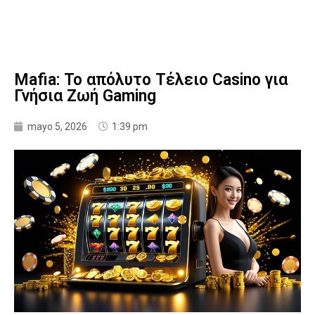
Mafia: Το απόλυτο Τέλειο Casino για
Γνήσια Ζωή Gaming
mayo 5, 2026
1:39 pm