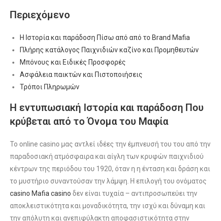
Περιεχόμενο
Η Ιστορία και παράδοση Πίσω από από το Brand Mafia
Πλήρης κατάλογος Παιχνιδιών καζίνο και Προμηθευτών
Μπόνους και Ειδικές Προσφορές
Ασφάλεια παικτών και Πιστοποιήσεις
Τρόποι Πληρωμών
Η εντυπωσιακή Ιστορία και παράδοση Που
κρύβεται από το Όνομα του Μαφία
Το online casino μας αντλεί ιδέες την έμπνευσή του του από την
παραδοσιακή ατμόσφαιρα και αίγλη των κρυφών παιχνιδιού
κέντρων της περιόδου του 1920, όταν η η ένταση και δράση και
το μυστήριο συναντούσαν την λάμψη. Η επιλογή του ονόματος
casino Mafia casino
δεν είναι τυχαία – αντιπροσωπεύει την
αποκλειστικότητα και μοναδικότητα, την ισχύ και δύναμη και
την απόλυτη και ανεπιφύλακτη αποφασιστικότητα στην