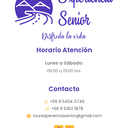
Horario Atención
Lunes a Sábado:
09:00 a 19:00 hrs.
Contacto
+56 9 5404 0746
+56 9 5362 1878
tourexperienciasenior@gmail.com