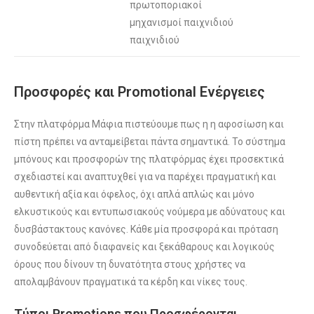
πρωτοποριακοί
μηχανισμοί παιχνιδιού
παιχνιδιού
Προσφορές και Promotional Ενέργειες
Στην πλατφόρμα Μάφια πιστεύουμε πως η η αφοσίωση και
πίστη πρέπει να ανταμείβεται πάντα σημαντικά. Το σύστημα
μπόνους και προσφορών της πλατφόρμας έχει προσεκτικά
σχεδιαστεί και αναπτυχθεί για να παρέχει πραγματική και
αυθεντική αξία και όφελος, όχι απλά απλώς και μόνο
ελκυστικούς και εντυπωσιακούς νούμερα με αδύνατους και
δυσβάστακτους κανόνες. Κάθε μία προσφορά και πρόταση
συνοδεύεται από διαφανείς και ξεκάθαρους και λογικούς
όρους που δίνουν τη δυνατότητα στους χρήστες να
απολαμβάνουν πραγματικά τα κέρδη και νίκες τους.
Τύποι Promotions που Προσφέρονται